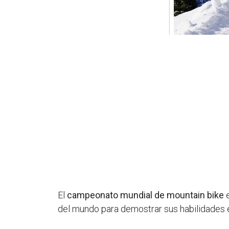
El
campeonato mundial de mountain bike
e
del mundo para demostrar sus habilidades e