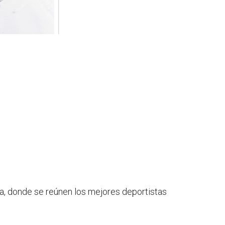
, donde se reúnen los mejores deportistas