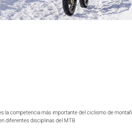
s la competencia más importante del ciclismo de montaña
n diferentes disciplinas del MTB.