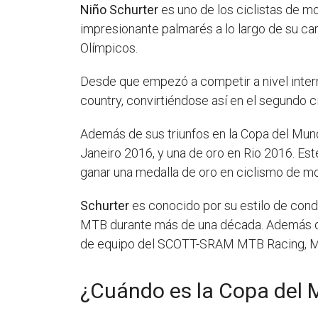
Niño Schurter
es uno de los ciclistas de m
impresionante palmarés a lo largo de su ca
Olímpicos.
Desde que empezó a competir a nivel inter
country, convirtiéndose así en el segundo ci
Además de sus triunfos en la Copa del Mun
Janeiro 2016, y una de oro en Rio 2016. Est
ganar una medalla de oro en ciclismo de m
Schurter
es conocido por su estilo de condu
MTB durante más de una década. Además de 
de equipo del SCOTT-SRAM MTB Racing, Ma
¿Cuándo es la Copa del