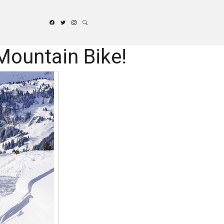
ountain Bike!