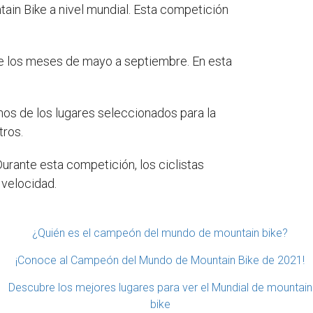
ain Bike a nivel mundial. Esta competición
te los meses de mayo a septiembre. En esta
unos de los lugares seleccionados para la
tros.
rante esta competición, los ciclistas
 velocidad.
¿Quién es el campeón del mundo de mountain bike?
¡Conoce al Campeón del Mundo de Mountain Bike de 2021!
Descubre los mejores lugares para ver el Mundial de mountain
bike