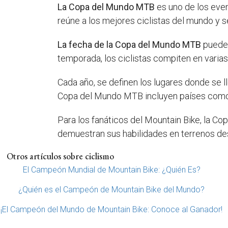
La Copa del Mundo MTB
es uno de los even
reúne a los mejores ciclistas del mundo y s
La fecha de la Copa del Mundo MTB
puede 
temporada, los ciclistas compiten en varia
Cada año, se definen los lugares donde se l
Copa del Mundo MTB incluyen países co
Para los fanáticos del Mountain Bike, la C
demuestran sus habilidades en terrenos des
Otros artículos sobre ciclismo
El Campeón Mundial de Mountain Bike: ¿Quién Es?
¿Quién es el Campeón de Mountain Bike del Mundo?
¡El Campeón del Mundo de Mountain Bike: Conoce al Ganador!