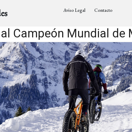
Aviso Legal
Contacto
es
al Campeón Mundial de M