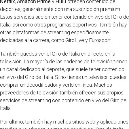
Netflix
,
Amazon Prime
y
Hulu
ofrecen contenido de
deportes, generalmente con una suscripción premium.
Estos servicios suelen tener contenido en vivo del Giro de
Italia, así como otros programas deportivos. También hay
otras plataformas de streaming específicamente
dedicadas a la carrera, como GiroLive y Eurosport.
También puedes ver el Giro de Italia en directo en la
televisión. La mayoría de las cadenas de televisión tienen
un canal dedicado al deporte, que suele tener contenido
en vivo del Giro de Italia. Si no tienes un televisor, puedes
comprar un decodificador y verlo en línea. Muchos
proveedores de televisión también ofrecen sus propios
servicios de streaming con contenido en vivo del Giro de
Italia.
Por último, también hay muchos sitios web y aplicaciones