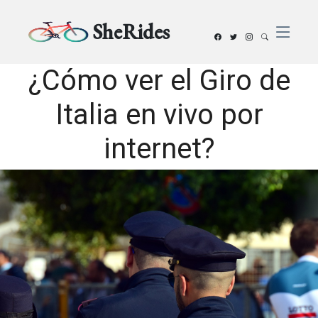
SheRides
¿Cómo ver el Giro de
Italia en vivo por
internet?