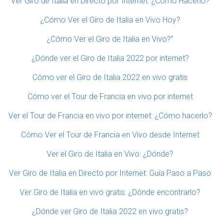
Ver Giro de Italia en Directo por Internet: ¿Cómo Hacerlo?
¿Cómo Ver el Giro de Italia en Vivo Hoy?
¿Cómo Ver el Giro de Italia en Vivo?”
¿Dónde ver el Giro de Italia 2022 por internet?
Cómo ver el Giro de Italia 2022 en vivo gratis
Cómo ver el Tour de Francia en vivo por internet
Ver el Tour de Francia en vivo por internet: ¿Cómo hacerlo?
Cómo Ver el Tour de Francia en Vivo desde Internet
Ver el Giro de Italia en Vivo: ¿Dónde?
Ver Giro de Italia en Directo por Internet: Guía Paso a Paso
Ver Giro de Italia en vivo gratis: ¿Dónde encontrarlo?
¿Dónde ver Giro de Italia 2022 en vivo gratis?