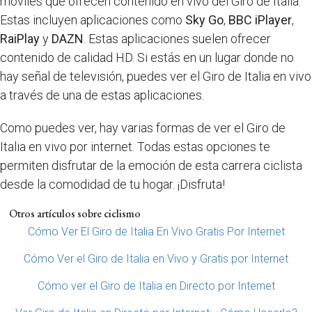
móviles que ofrecen contenido en vivo del Giro de Italia.
Estas incluyen aplicaciones como
Sky Go
,
BBC iPlayer
,
RaiPlay
y
DAZN
. Estas aplicaciones suelen ofrecer
contenido de calidad HD. Si estás en un lugar donde no
hay señal de televisión, puedes ver el Giro de Italia en vivo
a través de una de estas aplicaciones.
Como puedes ver, hay varias formas de ver el Giro de
Italia en vivo por internet. Todas estas opciones te
permiten disfrutar de la emoción de esta carrera ciclista
desde la comodidad de tu hogar. ¡Disfruta!
Otros artículos sobre ciclismo
Cómo Ver El Giro de Italia En Vivo Gratis Por Internet
Cómo Ver el Giro de Italia en Vivo y Gratis por Internet
Cómo ver el Giro de Italia en Directo por Internet