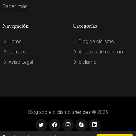
Saber más
Navegación
Categorías
Home
Blog de ciclismo
Contacto
Artículos de ciclismo
Aviso Legal
ciclismo
Blog sobre ciclismo
sherides
© 2026