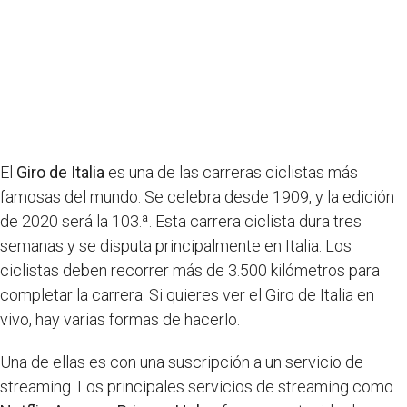
El
Giro de Italia
es una de las carreras ciclistas más
famosas del mundo. Se celebra desde 1909, y la edición
de 2020 será la 103.ª. Esta carrera ciclista dura tres
semanas y se disputa principalmente en Italia. Los
ciclistas deben recorrer más de 3.500 kilómetros para
completar la carrera. Si quieres ver el Giro de Italia en
vivo, hay varias formas de hacerlo.
Una de ellas es con una suscripción a un servicio de
streaming. Los principales servicios de streaming como