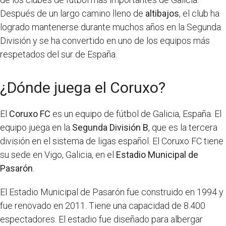
Después de un largo camino lleno de
altibajos
, el club ha
logrado mantenerse durante muchos años en la Segunda
División y se ha convertido en uno de los equipos más
respetados del sur de España.
¿Dónde juega el Coruxo?
El
Coruxo FC
es un equipo de fútbol de Galicia, España. El
equipo juega en la
Segunda División B
, que es la tercera
división en el sistema de ligas español. El Coruxo FC tiene
su sede en Vigo, Galicia, en el
Estadio Municipal de
Pasarón
.
El Estadio Municipal de Pasarón fue construido en 1994 y
fue renovado en 2011. Tiene una capacidad de 8.400
espectadores. El estadio fue diseñado para albergar