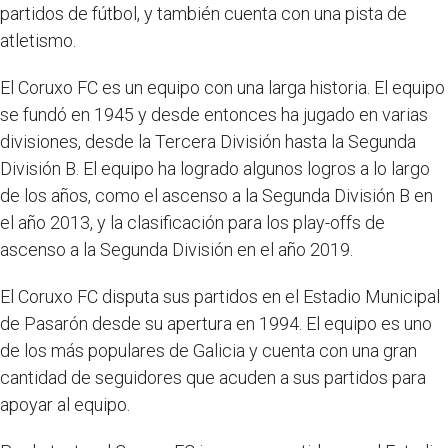
partidos de fútbol, y también cuenta con una pista de
atletismo.
El Coruxo FC es un equipo con una larga historia. El equipo
se fundó en 1945 y desde entonces ha jugado en varias
divisiones, desde la Tercera División hasta la Segunda
División B. El equipo ha logrado algunos logros a lo largo
de los años, como el ascenso a la Segunda División B en
el año 2013, y la clasificación para los play-offs de
ascenso a la Segunda División en el año 2019.
El Coruxo FC disputa sus partidos en el Estadio Municipal
de Pasarón desde su apertura en 1994. El equipo es uno
de los más populares de Galicia y cuenta con una gran
cantidad de seguidores que acuden a sus partidos para
apoyar al equipo.