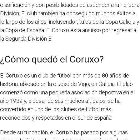
clasificación y con posibilidades de ascender a la Tercera
División. El club también ha conseguido muchos éxitos a
lo largo de los años, incluyendo títulos de la Copa Galicia y
la Copa de España. El Coruxo está ansioso por regresar a
la Segunda División B.
¿Cómo quedó el Coruxo?
El Coruxo es un club de fútbol con más de
80 años
de
historia, ubicado en la ciudad de Vigo, en Galicia. El club
comenzó como una pequeña asociación deportiva en el
año 1939 y, a pesar de sus muchos altibajos, se ha
convertido en uno de los clubes de fútbol más
reconocidos y respetados en el sur de España.
Desde su fundación, el Coruxo ha pasado por algunas