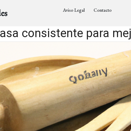
Aviso Legal
Contacto
es
asa consistente para mej