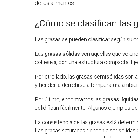
de los alimentos.
¿Cómo se clasifican las 
Las grasas se pueden clasificar según su con
Las
grasas sólidas
son aquellas que se enc
cohesiva, con una estructura compacta. Eje
Por otro lado, las
grasas semisólidas
son a
y tienden a derretirse a temperatura ambie
Por último, encontramos las
grasas líquida
solidifican fácilmente. Algunos ejemplos de g
La consistencia de las grasas está determi
Las grasas saturadas tienden a ser sólidas 