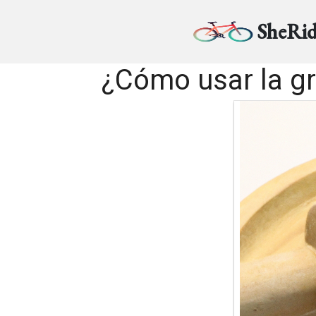
SheRid
¿Cómo usar la gr