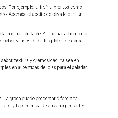
ados. Por ejemplo, al freír alimentos como
tro. Además, el aceite de oliva le dará un
 la cocina saludable. Al cocinar al horno o a
e sabor y jugosidad a tus platos de carne,
 sabor, textura y cremosidad. Ya sea en
mples en auténticas delicias para el paladar.
nes. La grasa puede presentar diferentes
ición y la presencia de otros ingredientes