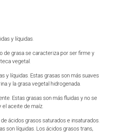
das y líquidas.
 de grasa se caracteriza por ser firme y
teca vegetal.
as y líquidas. Estas grasas son más suaves
ina y la grasa vegetal hidrogenada.
ente. Estas grasas son más fluidas y no se
y el aceite de maíz.
 de ácidos grasos saturados e insaturados.
s son líquidas. Los ácidos grasos trans,