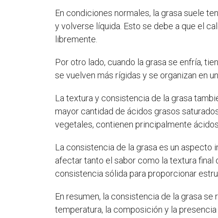
En condiciones normales, la grasa suele ten
y volverse líquida. Esto se debe a que el 
libremente.
Por otro lado, cuando la grasa se enfría, ti
se vuelven más rígidas y se organizan en 
La textura y consistencia de la grasa tamb
mayor cantidad de ácidos grasos saturados, 
vegetales, contienen principalmente ácidos 
La consistencia de la grasa es un aspecto i
afectar tanto el sabor como la textura final
consistencia sólida para proporcionar estru
En resumen, la consistencia de la grasa se r
temperatura, la composición y la presencia 