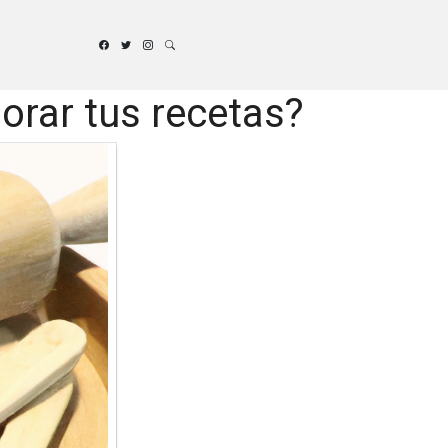
orar tus recetas?