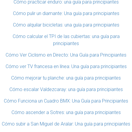
Cómo practicar enduro: una guía para principiantes
Cómo pulir un diamante: Una guía para principiantes
Cómo alquilar bicicletas: una guía para principiantes
Cómo calcular el TPI de las cubiertas: una guía para
principiantes
Cómo Ver Ciclismo en Directo: Una Guía para Principiantes
Cómo ver TV francesa en línea: Una guía para principiantes
Cómo mejorar tu planche: una guía para principiantes
Cómo escalar Valdezcaray: una guía para principiantes
Cómo Funciona un Cuadro BMX: Una Guía para Principiantes
Cómo ascender a Sotres: una guía para principiantes
Cómo subir a San Miguel de Aralar: Una guía para principiantes