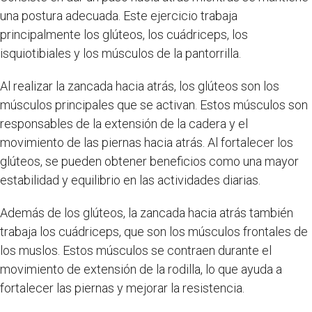
una postura adecuada. Este ejercicio trabaja
principalmente los glúteos, los cuádriceps, los
isquiotibiales y los músculos de la pantorrilla.
Al realizar la zancada hacia atrás, los glúteos son los
músculos principales que se activan. Estos músculos son
responsables de la extensión de la cadera y el
movimiento de las piernas hacia atrás. Al fortalecer los
glúteos, se pueden obtener beneficios como una mayor
estabilidad y equilibrio en las actividades diarias.
Además de los glúteos, la zancada hacia atrás también
trabaja los cuádriceps, que son los músculos frontales de
los muslos. Estos músculos se contraen durante el
movimiento de extensión de la rodilla, lo que ayuda a
fortalecer las piernas y mejorar la resistencia.