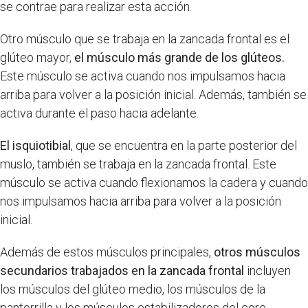
se contrae para realizar esta acción.
Otro músculo que se trabaja en la zancada frontal es el
glúteo mayor,
el músculo más grande de los glúteos.
Este músculo se activa cuando nos impulsamos hacia
arriba para volver a la posición inicial. Además, también se
activa durante el paso hacia adelante.
El isquiotibial
, que se encuentra en la parte posterior del
muslo, también se trabaja en la zancada frontal. Este
músculo se activa cuando flexionamos la cadera y cuando
nos impulsamos hacia arriba para volver a la posición
inicial.
Además de estos músculos principales,
otros músculos
secundarios trabajados en la zancada frontal
incluyen
los músculos del glúteo medio, los músculos de la
pantorrilla y los músculos estabilizadores del core.