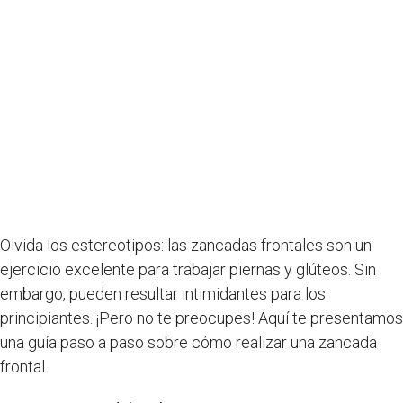
Olvida los estereotipos: las zancadas frontales son un
ejercicio excelente para trabajar piernas y glúteos. Sin
embargo, pueden resultar intimidantes para los
principiantes. ¡Pero no te preocupes! Aquí te presentamos
una guía paso a paso sobre cómo realizar una zancada
frontal.