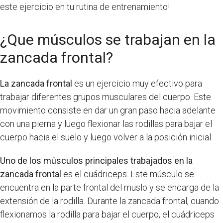
este ejercicio en tu rutina de entrenamiento!
¿Que músculos se trabajan en la
zancada frontal?
La zancada frontal
es un ejercicio muy efectivo para
trabajar diferentes grupos musculares del cuerpo. Este
movimiento consiste en dar un gran paso hacia adelante
con una pierna y luego flexionar las rodillas para bajar el
cuerpo hacia el suelo y luego volver a la posición inicial.
Uno de los músculos principales trabajados en la
zancada frontal
es el cuádriceps. Este músculo se
encuentra en la parte frontal del muslo y se encarga de la
extensión de la rodilla. Durante la zancada frontal, cuando
flexionamos la rodilla para bajar el cuerpo, el cuádriceps