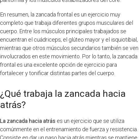
En resumen, la zancada frontal es un ejercicio muy
completo que trabaja diferentes grupos musculares del
cuerpo. Entre los músculos principales trabajados se
encuentran el cuádriceps, el glúteo mayor y el isquiotibial,
mientras que otros músculos secundarios también se ven
involucrados en este movimiento. Por lo tanto, la zancada
frontal es una excelente opción de ejercicio para
fortalecer y tonificar distintas partes del cuerpo.
¿Qué trabaja la zancada hacia
atrás?
La zancada hacia atrás
es un ejercicio que se utiliza
comúnmente en el entrenamiento de fuerza y resistencia.
Consiste en dar un paso hacia atrás mientras se mantiene