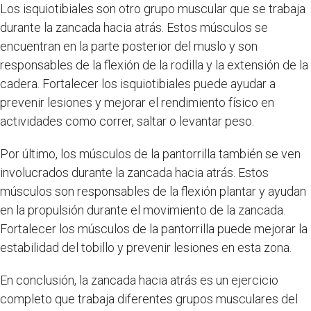
Los isquiotibiales son otro grupo muscular que se trabaja
durante la zancada hacia atrás. Estos músculos se
encuentran en la parte posterior del muslo y son
responsables de la flexión de la rodilla y la extensión de la
cadera. Fortalecer los isquiotibiales puede ayudar a
prevenir lesiones y mejorar el rendimiento físico en
actividades como correr, saltar o levantar peso.
Por último, los músculos de la pantorrilla también se ven
involucrados durante la zancada hacia atrás. Estos
músculos son responsables de la flexión plantar y ayudan
en la propulsión durante el movimiento de la zancada.
Fortalecer los músculos de la pantorrilla puede mejorar la
estabilidad del tobillo y prevenir lesiones en esta zona.
En conclusión, la zancada hacia atrás es un ejercicio
completo que trabaja diferentes grupos musculares del