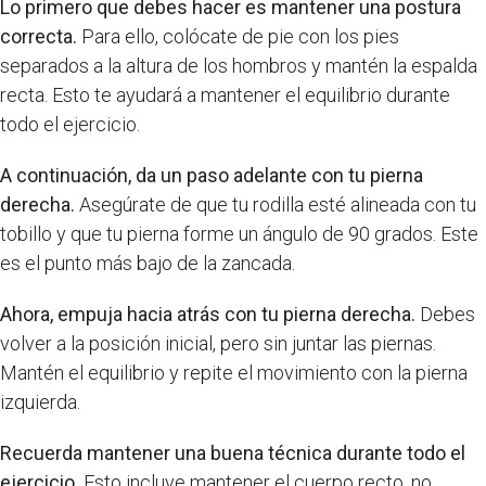
Lo primero que debes hacer es mantener una postura
correcta.
Para ello, colócate de pie con los pies
separados a la altura de los hombros y mantén la espalda
recta. Esto te ayudará a mantener el equilibrio durante
todo el ejercicio.
A continuación, da un paso adelante con tu pierna
derecha.
Asegúrate de que tu rodilla esté alineada con tu
tobillo y que tu pierna forme un ángulo de 90 grados. Este
es el punto más bajo de la zancada.
Ahora, empuja hacia atrás con tu pierna derecha.
Debes
volver a la posición inicial, pero sin juntar las piernas.
Mantén el equilibrio y repite el movimiento con la pierna
izquierda.
Recuerda mantener una buena técnica durante todo el
ejercicio.
Esto incluye mantener el cuerpo recto, no