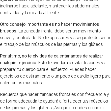
inclinarse hacia adelante, mantener los abdominales
contraídos y la mirada al frente.
Otro consejo importante es no hacer movimientos
bruscos.
La zancada frontal debe ser un movimiento
suave y controlado. No te apresures y asegúrate de sentir
el trabajo de los músculos de las piernas y los glúteos.
Por último, no te olvides de calentar antes de realizar
cualquier ejercicio.
Esto te ayudará a evitar lesiones y a
preparar tu cuerpo para el esfuerzo. Puedes hacer
ejercicios de estiramiento o un poco de cardio ligero para
calentar los músculos.
Recuerda que hacer zancadas frontales con frecuencia y
de forma adecuada te ayudará a fortalecer tus músculos
de las piernas y los glúteos. ¡Así que no dudes en incluir