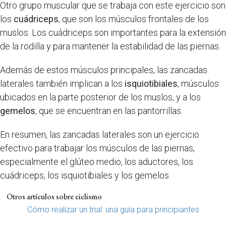
Otro grupo muscular que se trabaja con este ejercicio son
los
cuádriceps
, que son los músculos frontales de los
muslos. Los cuádriceps son importantes para la extensión
de la rodilla y para mantener la estabilidad de las piernas.
Además de estos músculos principales, las zancadas
laterales también implican a los
isquiotibiales
, músculos
ubicados en la parte posterior de los muslos, y a los
gemelos
, que se encuentran en las pantorrillas.
En resumen, las zancadas laterales son un ejercicio
efectivo para trabajar los músculos de las piernas,
especialmente el glúteo medio, los aductores, los
cuádriceps, los isquiotibiales y los gemelos.
Otros artículos sobre ciclismo
Cómo realizar un trial: una guía para principiantes