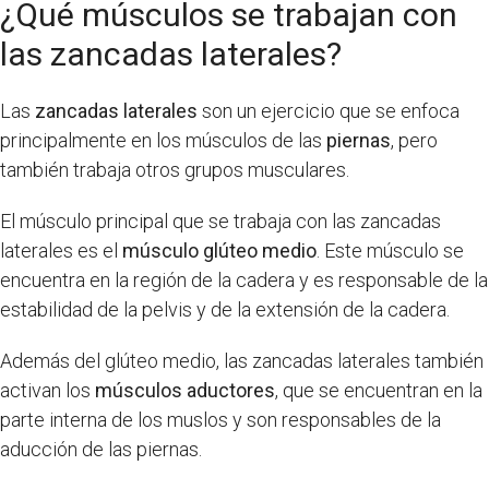
¿Qué músculos se trabajan con
las zancadas laterales?
Las
zancadas laterales
son un ejercicio que se enfoca
principalmente en los músculos de las
piernas
, pero
también trabaja otros grupos musculares.
El músculo principal que se trabaja con las zancadas
laterales es el
músculo glúteo medio
. Este músculo se
encuentra en la región de la cadera y es responsable de la
estabilidad de la pelvis y de la extensión de la cadera.
Además del glúteo medio, las zancadas laterales también
activan los
músculos aductores
, que se encuentran en la
parte interna de los muslos y son responsables de la
aducción de las piernas.