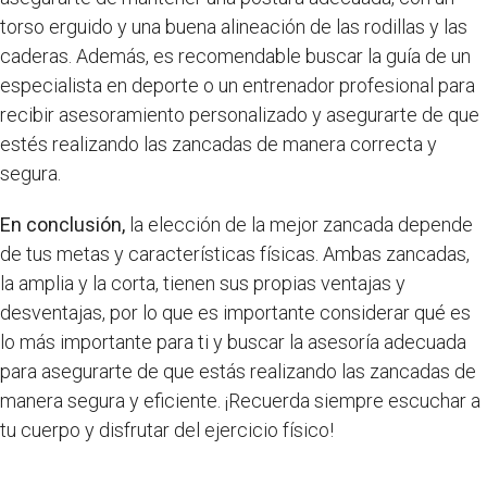
torso erguido y una buena alineación de las rodillas y las
caderas. Además, es recomendable buscar la guía de un
especialista en deporte o un entrenador profesional para
recibir asesoramiento personalizado y asegurarte de que
estés realizando las zancadas de manera correcta y
segura.
En conclusión,
la elección de la mejor zancada depende
de tus metas y características físicas. Ambas zancadas,
la amplia y la corta, tienen sus propias ventajas y
desventajas, por lo que es importante considerar qué es
lo más importante para ti y buscar la asesoría adecuada
para asegurarte de que estás realizando las zancadas de
manera segura y eficiente. ¡Recuerda siempre escuchar a
tu cuerpo y disfrutar del ejercicio físico!