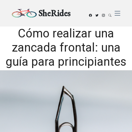
SheRides
Cómo realizar una
zancada frontal: una
guía para principiantes