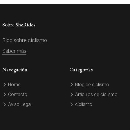
Sobre SheRides
Blog sobre ciclismo.
Saber más
Navegación
Categorías
Home
Blog de ciclismo
Contacto
Artículos de ciclismo
Aviso Legal
ciclismo