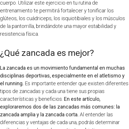
cuerpo. Utilizar este ejercicio en tu rutina de
entrenamiento te permitirá fortalecer y tonificar los
glúteos, los cuádriceps, los isquiotibiales y los músculos
de la pantorrilla, brindándote una mayor estabilidad y
resistencia física.
¿Qué zancada es mejor?
La zancada es un movimiento fundamental en muchas
disciplinas deportivas, especialmente en el atletismo y
el running.
Es importante entender que existen diferentes
tipos de zancadas y cada una tiene sus propias
características y beneficios.
En este artículo,
exploraremos dos de las zancadas más comunes: la
zancada amplia y la zancada corta.
Al entender las
diferencias y ventajas de cada una, podrás determinar