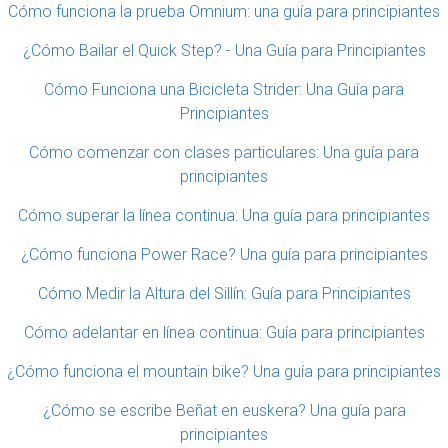
Cómo funciona la prueba Omnium: una guía para principiantes
¿Cómo Bailar el Quick Step? - Una Guía para Principiantes
Cómo Funciona una Bicicleta Strider: Una Guía para
Principiantes
Cómo comenzar con clases particulares: Una guía para
principiantes
Cómo superar la línea continua: Una guía para principiantes
¿Cómo funciona Power Race? Una guía para principiantes
Cómo Medir la Altura del Sillín: Guía para Principiantes
Cómo adelantar en línea continua: Guía para principiantes
¿Cómo funciona el mountain bike? Una guía para principiantes
¿Cómo se escribe Beñat en euskera? Una guía para
principiantes