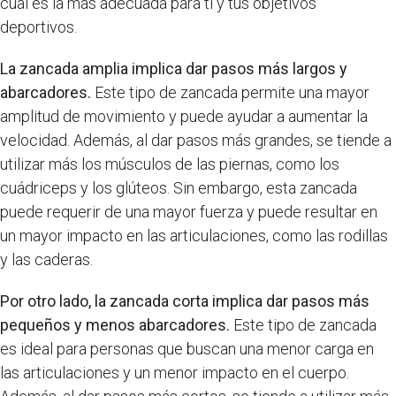
cuál es la más adecuada para ti y tus objetivos
deportivos.
La zancada amplia implica dar pasos más largos y
abarcadores.
Este tipo de zancada permite una mayor
amplitud de movimiento y puede ayudar a aumentar la
velocidad. Además, al dar pasos más grandes, se tiende a
utilizar más los músculos de las piernas, como los
cuádriceps y los glúteos. Sin embargo, esta zancada
puede requerir de una mayor fuerza y puede resultar en
un mayor impacto en las articulaciones, como las rodillas
y las caderas.
Por otro lado, la zancada corta implica dar pasos más
pequeños y menos abarcadores.
Este tipo de zancada
es ideal para personas que buscan una menor carga en
las articulaciones y un menor impacto en el cuerpo.