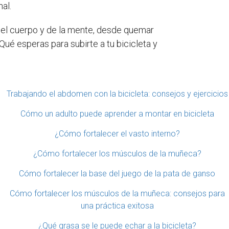
al.
 del cuerpo y de la mente, desde quemar
Qué esperas para subirte a tu bicicleta y
Trabajando el abdomen con la bicicleta: consejos y ejercicios
Cómo un adulto puede aprender a montar en bicicleta
¿Cómo fortalecer el vasto interno?
¿Cómo fortalecer los músculos de la muñeca?
Cómo fortalecer la base del juego de la pata de ganso
Cómo fortalecer los músculos de la muñeca: consejos para
una práctica exitosa
¿Qué grasa se le puede echar a la bicicleta?