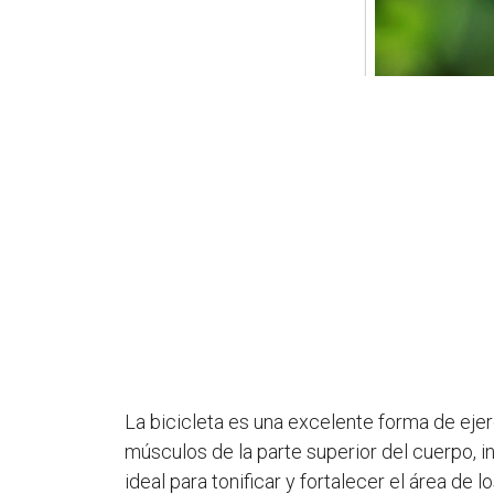
La bicicleta es una excelente forma de ejer
músculos de la parte superior del cuerpo, in
ideal para tonificar y fortalecer el área de 