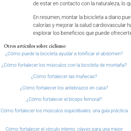
de estar en contacto con la naturaleza, lo 
En resumen, montar la bicicleta a diario p
calorías y mejorar la salud cardiovascular h
explorar los beneficios que puede ofrecert
Otros artículos sobre ciclismo
¿Cómo puede la bicicleta ayudar a tonificar el abdomen?
¿Cómo fortalecer los músculos con la bicicleta de montaña?
¿Cómo fortalecer las muñecas?
¿Cómo fortalecer los antebrazos en casa?
¿Cómo fortalecer el bíceps femoral?
Cómo fortalecer los músculos isquiotibiales: una guía práctica
Cómo fortalecer el vínculo interno: claves para una mejor