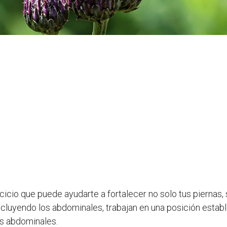
cicio que puede ayudarte a fortalecer no solo tus piernas,
cluyendo los abdominales, trabajan en una posición estable 
los abdominales.