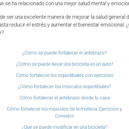
que se ha relacionado con una mejor salud mental y emocion
uede ser una excelente manera de mejorar la salud general
asta reducir el estrés y aumentar el bienestar emocional. ¿
e?
¿Cómo se puede fortalecer el antebrazo?
¿Cómo se puede llevar una bicicleta en un auto?
Cómo fortalecer los isquiotibiales con ejercicios
¿Cómo fortalecer los músculos isquiotibiales?
Cómo fortalecer el antebrazo desde tu casa
Cómo fortalecer los músculos de la muñeca: Ejercicios y
Consejos
¿Que se puede modificar en una bicicleta?