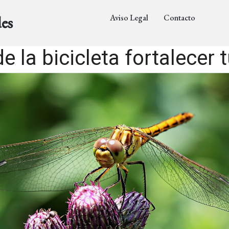
Aviso Legal
Contacto
es
 la bicicleta fortalecer