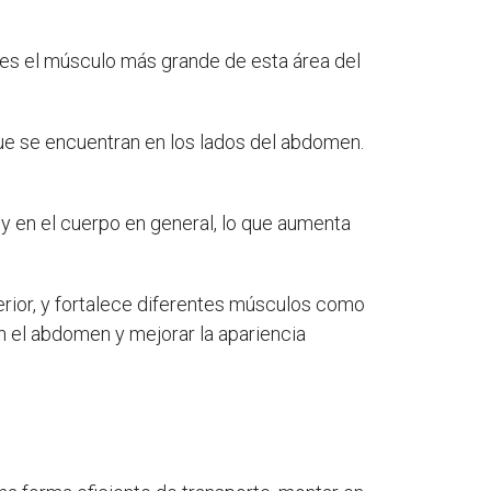
 es el músculo más grande de esta área del
que se encuentran en los lados del abdomen.
y en el cuerpo en general, lo que aumenta
erior, y fortalece diferentes músculos como
n el abdomen y mejorar la apariencia