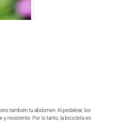
 sino también tu abdomen. Al pedalear, los
y resistente. Por lo tanto, la bicicleta es