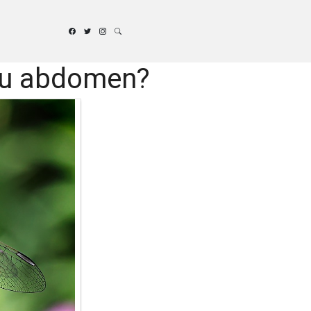
 tu abdomen?