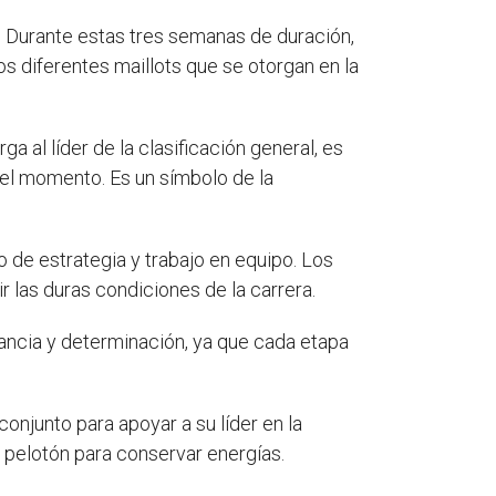
. Durante estas tres semanas de duración,
los diferentes maillots que se otorgan en la
a al líder de la clasificación general, es
 el momento. Es un símbolo de la
mo de estrategia y trabajo en equipo. Los
r las duras condiciones de la carrera.
ancia y determinación, ya que cada etapa
 conjunto para apoyar a su líder en la
 pelotón para conservar energías.