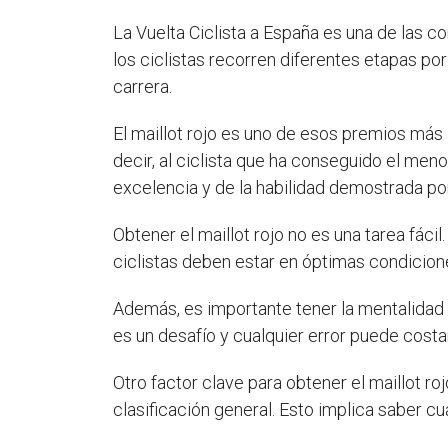
La Vuelta Ciclista a España es una de las 
los ciclistas recorren diferentes etapas por 
carrera.
El maillot rojo es uno de esos premios más a
decir, al ciclista que ha conseguido el me
excelencia y de la habilidad demostrada por
Obtener el maillot rojo no es una tarea fáci
ciclistas deben estar en óptimas condicione
Además, es importante tener la mentalidad 
es un desafío y cualquier error puede costarl
Otro factor clave para obtener el maillot roj
clasificación general. Esto implica saber 