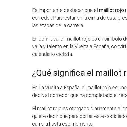
Es importante destacar que el
maillot rojo
n
corredor. Para estar en la cima de esta pre
las etapas de la carrera.
En definitiva, el
maillot rojo
es un símbolo de
valía y talento en la Vuelta a España, conv
calendario ciclista.
¿Qué significa el maillot
En La Vuelta a España, el maillot rojo es un
decir, al corredor que ha completado el r
El maillot rojo es otorgado diariamente al co
quiere decir que para portar este codiciado 
carrera hasta ese momento.