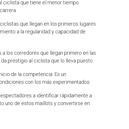
 ciclista que tiene el menor tiempo
carrera.
 ciclistas que llegan en los primeros lugares
cimiento a la regularidad y capacidad de
os a los corredores que llegan primero en las
da prestigio al ciclista que lo lleva puesto.
inicio de la competencia. Es un
 condiciones con los más experimentados.
y espectadores a identificar rápidamente a
sto uno de estos maillots y convertirse en