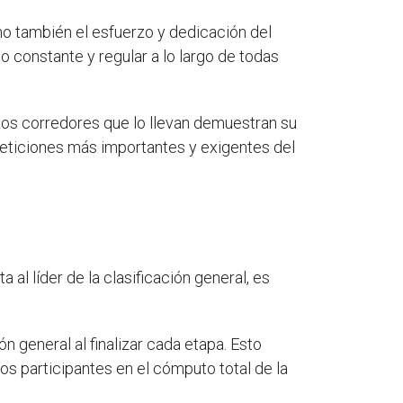
sino también el esfuerzo y dedicación del
o constante y regular a lo largo de todas
Los corredores que lo llevan demuestran su
mpeticiones más importantes y exigentes del
al líder de la clasificación general, es
ón general al finalizar cada etapa. Esto
los participantes en el cómputo total de la