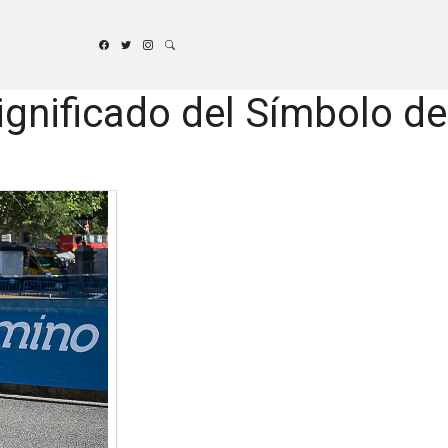
ignificado del Símbolo de