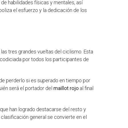
 de habilidades físicas y mentales, así
liza el esfuerzo y la dedicación de los
e las tres grandes vueltas del ciclismo. Esta
codiciada por todos los participantes de
de perderlo si es superado en tiempo por
ién será el portador del
maillot rojo
al final
 que han logrado destacarse del resto y
clasificación general se convierte en el