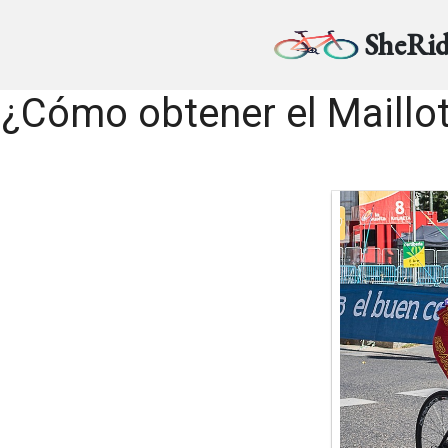
SheRid
¿Cómo obtener el Maillot