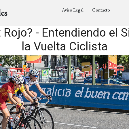
Aviso Legal
Contacto
es
 Rojo? - Entendiendo el S
la Vuelta Ciclista