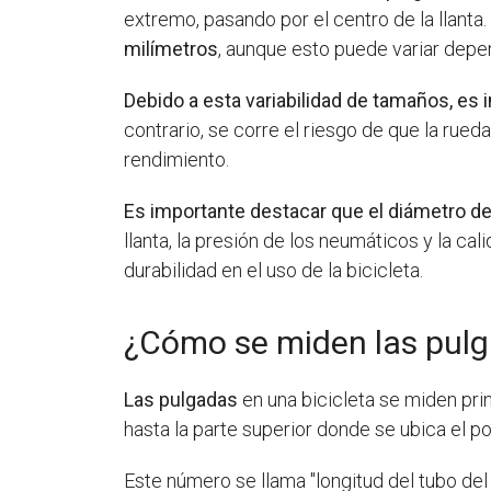
extremo, pasando por el centro de la llanta
milímetros
, aunque esto puede variar depen
Debido a esta variabilidad de tamaños, es
contrario, se corre el riesgo de que la rue
rendimiento.
Es importante destacar que el diámetro de
llanta, la presión de los neumáticos y la c
durabilidad en el uso de la bicicleta.
¿Cómo se miden las pulg
Las pulgadas
en una bicicleta se miden prin
hasta la parte superior donde se ubica el po
Este número se llama "longitud del tubo del