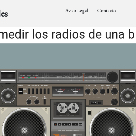
Aviso Legal
Contacto
es
edir los radios de una bi