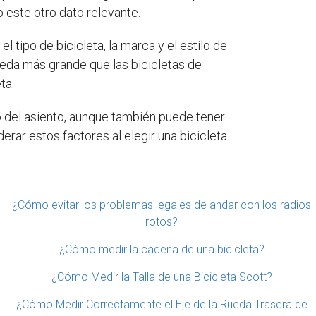
o este otro dato relevante.
 tipo de bicicleta, la marca y el estilo de
ueda más grande que las bicicletas de
ta.
bo del asiento, aunque también puede tener
erar estos factores al elegir una bicicleta
¿Cómo evitar los problemas legales de andar con los radios
rotos?
¿Cómo medir la cadena de una bicicleta?
¿Cómo Medir la Talla de una Bicicleta Scott?
¿Cómo Medir Correctamente el Eje de la Rueda Trasera de