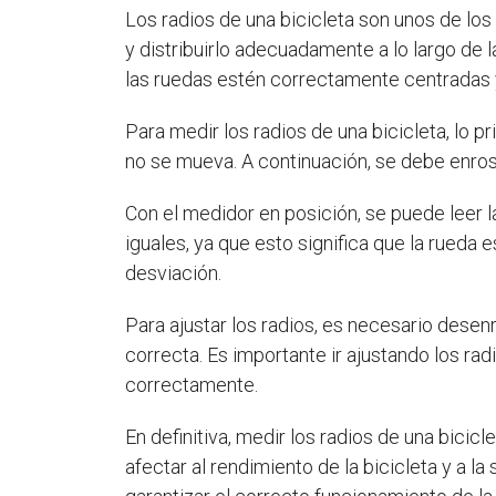
Los radios de una bicicleta son unos de lo
y distribuirlo adecuadamente a lo largo de 
las ruedas estén correctamente centradas 
Para medir los radios de una bicicleta, lo 
no se mueva. A continuación, se debe enrosc
Con el medidor en posición, se puede leer 
iguales, ya que esto significa que la rueda 
desviación.
Para ajustar los radios, es necesario dese
correcta. Es importante ir ajustando los ra
correctamente.
En definitiva, medir los radios de una bicic
afectar al rendimiento de la bicicleta y a 