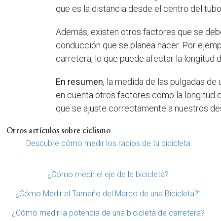
que es la distancia desde el centro del tubo
Además, existen otros factores que se deben
conducción que se planea hacer. Por ejempl
carretera, lo que puede afectar la longitud de
En resumen
, la medida de las pulgadas de 
en cuenta otros factores como la longitud de
que se ajuste correctamente a nuestros d
Otros artículos sobre ciclismo
Descubre cómo medir los radios de tu bicicleta
¿Cómo medir el eje de la bicicleta?
¿Cómo Medir el Tamaño del Marco de una Bicicleta?”
¿Cómo medir la potencia de una bicicleta de carretera?