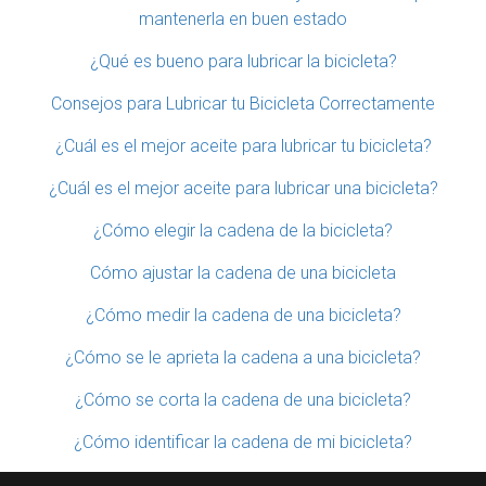
mantenerla en buen estado
¿Qué es bueno para lubricar la bicicleta?
Consejos para Lubricar tu Bicicleta Correctamente
¿Cuál es el mejor aceite para lubricar tu bicicleta?
¿Cuál es el mejor aceite para lubricar una bicicleta?
¿Cómo elegir la cadena de la bicicleta?
Cómo ajustar la cadena de una bicicleta
¿Cómo medir la cadena de una bicicleta?
¿Cómo se le aprieta la cadena a una bicicleta?
¿Cómo se corta la cadena de una bicicleta?
¿Cómo identificar la cadena de mi bicicleta?