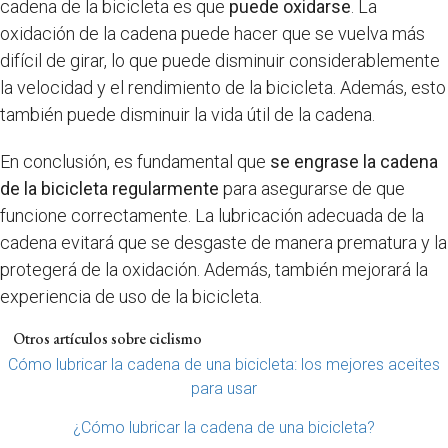
cadena de la bicicleta es que
puede oxidarse
. La
oxidación de la cadena puede hacer que se vuelva más
difícil de girar, lo que puede disminuir considerablemente
la velocidad y el rendimiento de la bicicleta. Además, esto
también puede disminuir la vida útil de la cadena.
En conclusión, es fundamental que
se engrase la cadena
de la bicicleta regularmente
para asegurarse de que
funcione correctamente. La lubricación adecuada de la
cadena evitará que se desgaste de manera prematura y la
protegerá de la oxidación. Además, también mejorará la
experiencia de uso de la bicicleta.
Otros artículos sobre ciclismo
Cómo lubricar la cadena de una bicicleta: los mejores aceites
para usar
¿Cómo lubricar la cadena de una bicicleta?