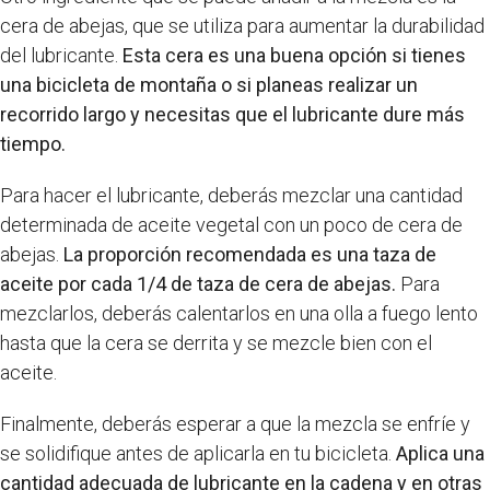
cera de abejas, que se utiliza para aumentar la durabilidad
del lubricante.
Esta cera es una buena opción si tienes
una bicicleta de montaña o si planeas realizar un
recorrido largo y necesitas que el lubricante dure más
tiempo.
Para hacer el lubricante, deberás mezclar una cantidad
determinada de aceite vegetal con un poco de cera de
abejas.
La proporción recomendada es una taza de
aceite por cada 1/4 de taza de cera de abejas.
Para
mezclarlos, deberás calentarlos en una olla a fuego lento
hasta que la cera se derrita y se mezcle bien con el
aceite.
Finalmente, deberás esperar a que la mezcla se enfríe y
se solidifique antes de aplicarla en tu bicicleta.
Aplica una
cantidad adecuada de lubricante en la cadena y en otras