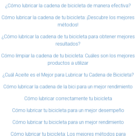
¿Cómo lubricar la cadena de bicicleta de manera efectiva?
Cómo lubricar la cadena de tu bicicleta: ¡Descubre los mejores
métodos!
¿Cómo lubricar la cadena de tu bicicleta para obtener mejores
resultados?
Cómo limpiar la cadena de tu bicicleta: Cuáles son los mejores
productos a utilizar
¿Cuál Aceite es el Mejor para Lubricar tu Cadena de Bicicleta?
Cómo lubricar la cadena de la bici para un mejor rendimiento
Cómo lubricar correctamente tu bicicleta
Cómo lubricar tu bicicleta para un mejor desempeño
Cómo lubricar tu bicicleta para un mejor rendimiento
Cómo lubricar tu bicicleta: Los mejores métodos para