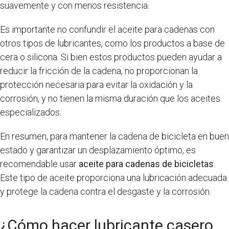
suavemente y con menos resistencia.
Es importante no confundir el aceite para cadenas con
otros tipos de lubricantes, como los productos a base de
cera o silicona. Si bien estos productos pueden ayudar a
reducir la fricción de la cadena, no proporcionan la
protección necesaria para evitar la oxidación y la
corrosión, y no tienen la misma duración que los aceites
especializados.
En resumen, para mantener la cadena de bicicleta en buen
estado y garantizar un desplazamiento óptimo, es
recomendable usar
aceite para cadenas de bicicletas
.
Este tipo de aceite proporciona una lubricación adecuada
y protege la cadena contra el desgaste y la corrosión.
¿Cómo hacer lubricante casero