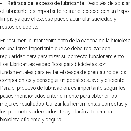
Retirada del exceso de lubricante:
Después de aplicar
el lubricante, es importante retirar el exceso con un trapo
limpio ya que el exceso puede acumular suciedad y
restos de aceite.
En resumen, el mantenimiento de la cadena de la bicicleta
es una tarea importante que se debe realizar con
regularidad para garantizar su correcto funcionamiento.
Los lubricantes específicos para bicicletas son
fundamentales para evitar el desgaste prematuro de los
componentes y conseguir un pedaleo suave y eficiente.
Para el proceso de lubricación, es importante seguir los
pasos mencionados anteriormente para obtener los
mejores resultados. Utilizar las herramientas correctas y
los productos adecuados, te ayudarán a tener una
bicicleta eficiente y segura.