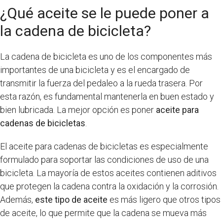
¿Qué aceite se le puede poner a
la cadena de bicicleta?
La cadena de bicicleta es uno de los componentes más
importantes de una bicicleta y es el encargado de
transmitir la fuerza del pedaleo a la rueda trasera. Por
esta razón, es fundamental mantenerla en buen estado y
bien lubricada. La mejor opción es poner
aceite para
cadenas de bicicletas
.
El aceite para cadenas de bicicletas es especialmente
formulado para soportar las condiciones de uso de una
bicicleta. La mayoría de estos aceites contienen aditivos
que protegen la cadena contra la oxidación y la corrosión.
Además,
este tipo de aceite
es más ligero que otros tipos
de aceite, lo que permite que la cadena se mueva más