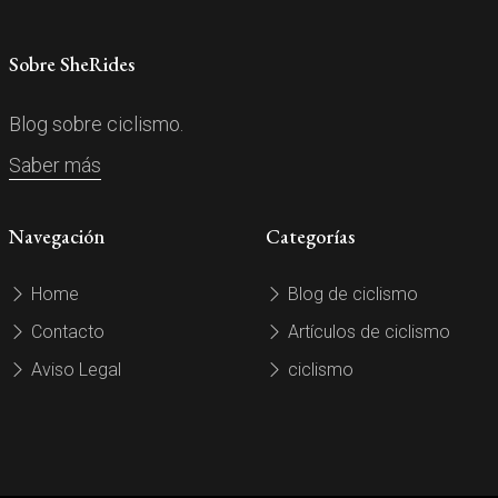
Sobre SheRides
Blog sobre ciclismo.
Saber más
Navegación
Categorías
Home
Blog de ciclismo
Contacto
Artículos de ciclismo
Aviso Legal
ciclismo