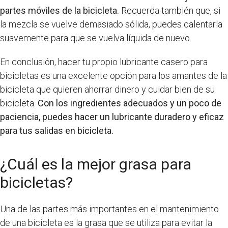
partes móviles de la bicicleta.
Recuerda también que, si
la mezcla se vuelve demasiado sólida, puedes calentarla
suavemente para que se vuelva líquida de nuevo.
En conclusión, hacer tu propio lubricante casero para
bicicletas es una excelente opción para los amantes de la
bicicleta que quieren ahorrar dinero y cuidar bien de su
bicicleta.
Con los ingredientes adecuados y un poco de
paciencia, puedes hacer un lubricante duradero y eficaz
para tus salidas en bicicleta.
¿Cuál es la mejor grasa para
bicicletas?
Una de las partes más importantes en el mantenimiento
de una bicicleta es la grasa que se utiliza para evitar la