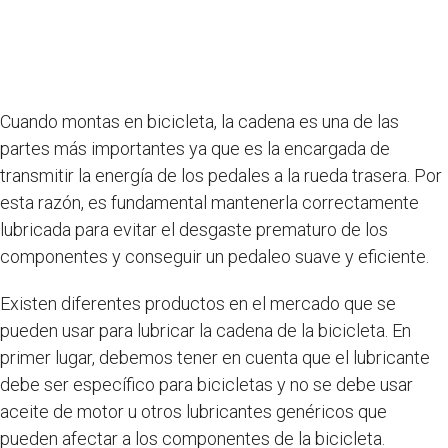
Cuando montas en bicicleta, la cadena es una de las
partes más importantes ya que es la encargada de
transmitir la energía de los pedales a la rueda trasera. Por
esta razón, es fundamental mantenerla correctamente
lubricada para evitar el desgaste prematuro de los
componentes y conseguir un pedaleo suave y eficiente.
Existen diferentes productos en el mercado que se
pueden usar para lubricar la cadena de la bicicleta. En
primer lugar, debemos tener en cuenta que el lubricante
debe ser específico para bicicletas y no se debe usar
aceite de motor u otros lubricantes genéricos que
pueden afectar a los componentes de la bicicleta.