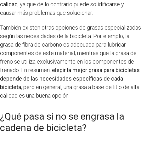
calidad
, ya que de lo contrario puede solidificarse y
causar más problemas que solucionar.
También existen otras opciones de grasas especializadas
según las necesidades de la bicicleta. Por ejemplo, la
grasa de fibra de carbono es adecuada para lubricar
componentes de este material, mientras que la grasa de
freno se utiliza exclusivamente en los componentes de
frenado. En resumen,
elegir la mejor grasa para bicicletas
depende de las necesidades específicas de cada
bicicleta
, pero en general, una grasa a base de litio de alta
calidad es una buena opción.
¿Qué pasa si no se engrasa la
cadena de bicicleta?