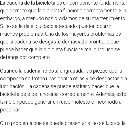
La cadena de la bicicleta
es un componente fundamental
que permite que la bicicleta funcione correctamente. Sin
embargo, a menudo nos olvidamos de su mantenimiento.
Si no se le da el cuidado adecuado, pueden ocurrir
muchos problemas. Uno de los mayores problemas es
que
la cadena se desgaste demasiado pronto
, lo que
puede hacer que la bicicleta funcione mal o incluso se
detenga por completo.
Cuando la cadena no está engrasada
, las piezas que la
componen se frotan unas contra otras y se desgastan sin
lubricación. La cadena se puede estirar y hacer que la
bicicleta deje de funcionar correctamente. Además, esto
también puede generar un ruido molesto e incómodo al
pedalear.
Otro problema que se puede presentar si no se lubrica la