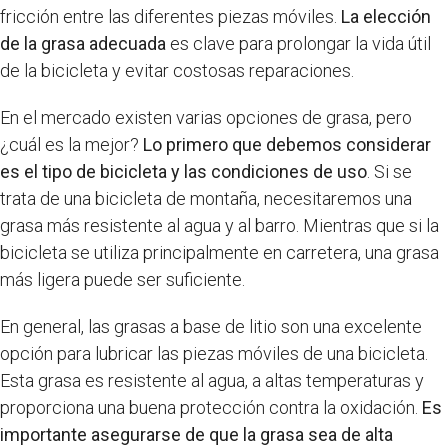
fricción entre las diferentes piezas móviles.
La elección
de la grasa adecuada
es clave para prolongar la vida útil
de la bicicleta y evitar costosas reparaciones.
En el mercado existen varias opciones de grasa, pero
¿cuál es la mejor?
Lo primero que debemos considerar
es el tipo de bicicleta y las condiciones de uso
. Si se
trata de una bicicleta de montaña, necesitaremos una
grasa más resistente al agua y al barro. Mientras que si la
bicicleta se utiliza principalmente en carretera, una grasa
más ligera puede ser suficiente.
En general, las grasas a base de litio son una excelente
opción para lubricar las piezas móviles de una bicicleta.
Esta grasa es resistente al agua, a altas temperaturas y
proporciona una buena protección contra la oxidación.
Es
importante asegurarse de que la grasa sea de alta