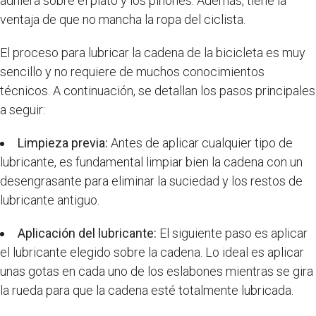
adhiera sobre el plato y los piñones. Además, tiene la
ventaja de que no mancha la ropa del ciclista.
El proceso para lubricar la cadena de la bicicleta es muy
sencillo y no requiere de muchos conocimientos
técnicos. A continuación, se detallan los pasos principales
a seguir:
Limpieza previa:
Antes de aplicar cualquier tipo de
lubricante, es fundamental limpiar bien la cadena con un
desengrasante para eliminar la suciedad y los restos de
lubricante antiguo.
Aplicación del lubricante:
El siguiente paso es aplicar
el lubricante elegido sobre la cadena. Lo ideal es aplicar
unas gotas en cada uno de los eslabones mientras se gira
la rueda para que la cadena esté totalmente lubricada.