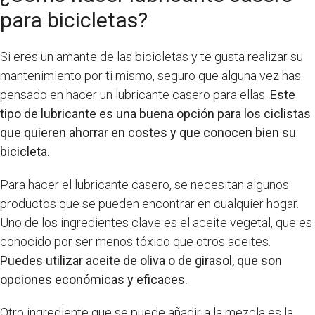
para bicicletas?
Si eres un amante de las bicicletas y te gusta realizar su
mantenimiento por ti mismo, seguro que alguna vez has
pensado en hacer un lubricante casero para ellas.
Este
tipo de lubricante es una buena opción para los ciclistas
que quieren ahorrar en costes y que conocen bien su
bicicleta.
Para hacer el lubricante casero, se necesitan algunos
productos que se pueden encontrar en cualquier hogar.
Uno de los ingredientes clave es el aceite vegetal, que es
conocido por ser menos tóxico que otros aceites.
Puedes utilizar aceite de oliva o de girasol, que son
opciones económicas y eficaces.
Otro ingrediente que se puede añadir a la mezcla es la