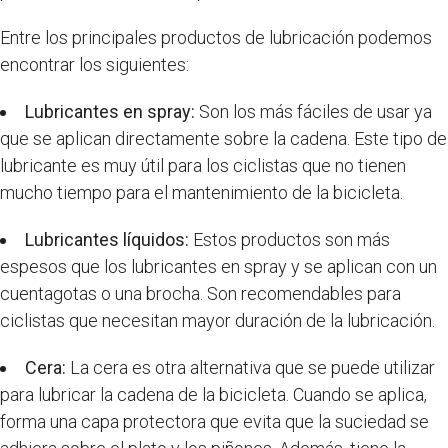
Entre los principales productos de lubricación podemos
encontrar los siguientes:
Lubricantes en spray:
Son los más fáciles de usar ya
que se aplican directamente sobre la cadena. Este tipo de
lubricante es muy útil para los ciclistas que no tienen
mucho tiempo para el mantenimiento de la bicicleta.
Lubricantes líquidos:
Estos productos son más
espesos que los lubricantes en spray y se aplican con un
cuentagotas o una brocha. Son recomendables para
ciclistas que necesitan mayor duración de la lubricación.
Cera:
La cera es otra alternativa que se puede utilizar
para lubricar la cadena de la bicicleta. Cuando se aplica,
forma una capa protectora que evita que la suciedad se