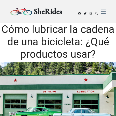
SheRides
Cómo lubricar la cadena
de una bicicleta: ¿Qué
productos usar?