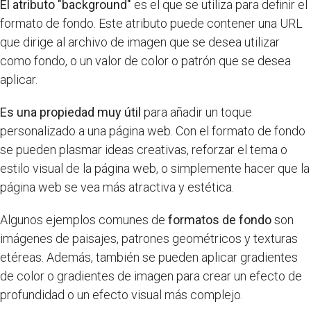
El atributo "background"
es el que se utiliza para definir el
formato de fondo. Este atributo puede contener una URL
que dirige al archivo de imagen que se desea utilizar
como fondo, o un valor de color o patrón que se desea
aplicar.
Es una propiedad muy útil
para añadir un toque
personalizado a una página web. Con el formato de fondo
se pueden plasmar ideas creativas, reforzar el tema o
estilo visual de la página web, o simplemente hacer que la
página web se vea más atractiva y estética.
Algunos ejemplos comunes de
formatos de fondo
son
imágenes de paisajes, patrones geométricos y texturas
etéreas. Además, también se pueden aplicar gradientes
de color o gradientes de imagen para crear un efecto de
profundidad o un efecto visual más complejo.