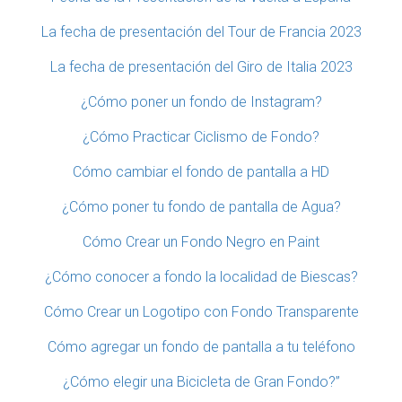
La fecha de presentación del Tour de Francia 2023
La fecha de presentación del Giro de Italia 2023
¿Cómo poner un fondo de Instagram?
¿Cómo Practicar Ciclismo de Fondo?
Cómo cambiar el fondo de pantalla a HD
¿Cómo poner tu fondo de pantalla de Agua?
Cómo Crear un Fondo Negro en Paint
¿Cómo conocer a fondo la localidad de Biescas?
Cómo Crear un Logotipo con Fondo Transparente
Cómo agregar un fondo de pantalla a tu teléfono
¿Cómo elegir una Bicicleta de Gran Fondo?”