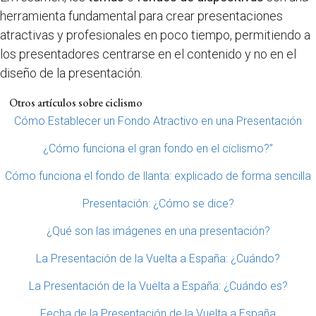
herramienta fundamental para crear presentaciones
atractivas y profesionales en poco tiempo, permitiendo a
los presentadores centrarse en el contenido y no en el
diseño de la presentación.
Otros artículos sobre ciclismo
Cómo Establecer un Fondo Atractivo en una Presentación
¿Cómo funciona el gran fondo en el ciclismo?”
Cómo funciona el fondo de llanta: explicado de forma sencilla
Presentación: ¿Cómo se dice?
¿Qué son las imágenes en una presentación?
La Presentación de la Vuelta a España: ¿Cuándo?
La Presentación de la Vuelta a España: ¿Cuándo es?
Fecha de la Presentación de la Vuelta a España