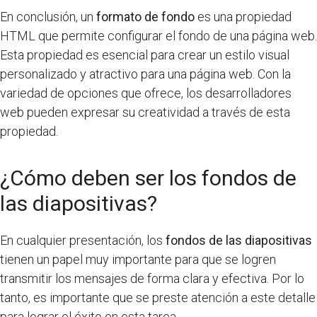
En conclusión, un
formato de fondo
es una propiedad
HTML que permite configurar el fondo de una página web.
Esta propiedad es esencial para crear un estilo visual
personalizado y atractivo para una página web. Con la
variedad de opciones que ofrece, los desarrolladores
web pueden expresar su creatividad a través de esta
propiedad.
¿Cómo deben ser los fondos de
las diapositivas?
En cualquier presentación, los
fondos de las diapositivas
tienen un papel muy importante para que se logren
transmitir los mensajes de forma clara y efectiva. Por lo
tanto, es importante que se preste atención a este detalle
para lograr el éxito en esta tarea.