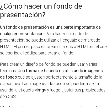
¿Cómo hacer un fondo de
presentación?
Un fondo de presentación es una parte importante de
cualquier presentación.
Para hacer un fondo de
presentación, se puede utilizar el lenguaje de marcado
HTML. El primer paso es crear un archivo HTML en el que
se escriba el código para crear el fondo.
Para crear un diseño de fondo, se pueden usar varias
técnicas.
Una forma de hacerlo es utilizando imágenes
de fondo
que se ajusten perfectamente al tamaño de la
diapositiva. Las imágenes de fondo se pueden insertar
usando la etiqueta
<img>
y luego ajustar sus propiedades
con CSS.