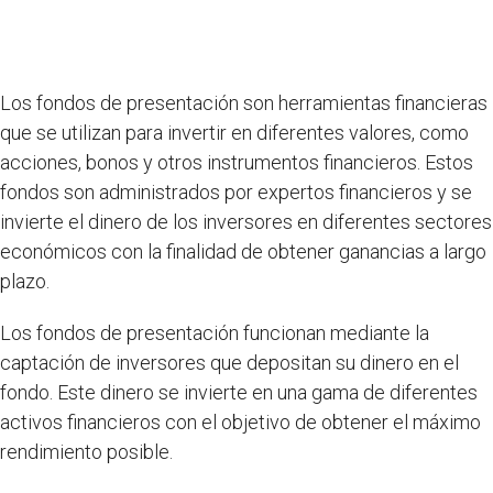
Los fondos de presentación son herramientas financieras
que se utilizan para invertir en diferentes valores, como
acciones, bonos y otros instrumentos financieros. Estos
fondos son administrados por expertos financieros y se
invierte el dinero de los inversores en diferentes sectores
económicos con la finalidad de obtener ganancias a largo
plazo.
Los fondos de presentación funcionan mediante la
captación de inversores que depositan su dinero en el
fondo. Este dinero se invierte en una gama de diferentes
activos financieros con el objetivo de obtener el máximo
rendimiento posible.