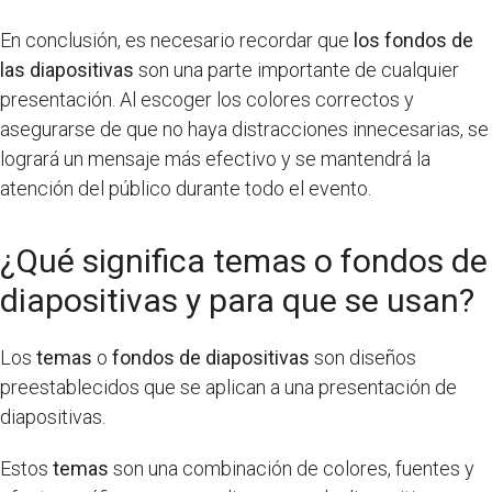
En conclusión, es necesario recordar que
los fondos de
las diapositivas
son una parte importante de cualquier
presentación. Al escoger los colores correctos y
asegurarse de que no haya distracciones innecesarias, se
logrará un mensaje más efectivo y se mantendrá la
atención del público durante todo el evento.
¿Qué significa temas o fondos de
diapositivas y para que se usan?
Los
temas
o
fondos de diapositivas
son diseños
preestablecidos que se aplican a una presentación de
diapositivas.
Estos
temas
son una combinación de colores, fuentes y