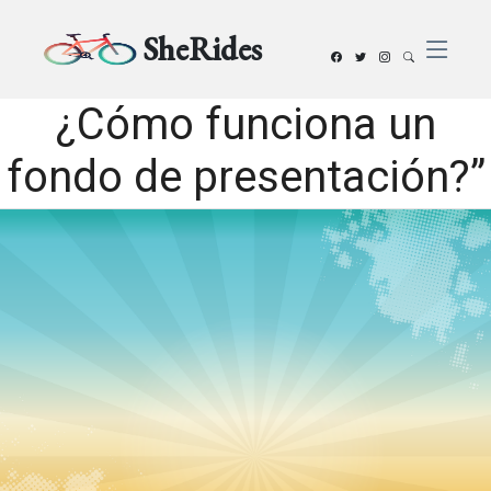
SheRides
¿Cómo funciona un
fondo de presentación?”