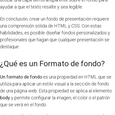
ayudar a que el texto resalte y sea legible.
En conclusión, crear un fondo de presentación requiere
una comprensión sólida de HTML y CSS. Con estas
habilidades, es posible diseñar fondos personalizados y
profesionales que hagan que cualquier presentación se
destaque.
¿Qué es un Formato de fondo?
Un formato de fondo
es una propiedad en HTML que se
utiliza para aplicar un estilo visual a la sección de fondo
de una página web. Esta propiedad se aplica al elemento
body
y permite configurar la imagen, el color o el patrón
que se verá en el fondo.