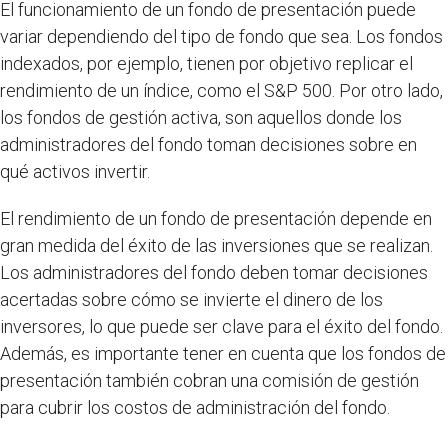
El funcionamiento de un fondo de presentación puede
variar dependiendo del tipo de fondo que sea. Los fondos
indexados, por ejemplo, tienen por objetivo replicar el
rendimiento de un índice, como el S&P 500. Por otro lado,
los fondos de gestión activa, son aquellos donde los
administradores del fondo toman decisiones sobre en
qué activos invertir.
El rendimiento de un fondo de presentación depende en
gran medida del éxito de las inversiones que se realizan.
Los administradores del fondo deben tomar decisiones
acertadas sobre cómo se invierte el dinero de los
inversores, lo que puede ser clave para el éxito del fondo.
Además, es importante tener en cuenta que los fondos de
presentación también cobran una comisión de gestión
para cubrir los costos de administración del fondo.