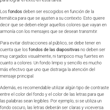
Los
fondos
deben ser escogidos en función de la
temática para que se ajusten a su contexto. Esto quiere
decir que se deben elegir aquellos colores que vayan en
armonía con los mensajes que se desean transmitir.
Para evitar distracciones al público, se debe tener en
cuenta que los
fondos de las diapositivas
no deben ser
muy cargados visualmente, ni tampoco muy fuertes en
cuanto a colores. Un fondo limpio y sencillo es mucho
más efectivo que uno que distraiga la atención del
mensaje principal.
Además, es recomendable utilizar algún tipo de contraste
entre el color del fondo y el color de las letras para que
las palabras sean legibles. Por ejemplo, si se utiliza un
fondo oscuro, las letras deberán ser claras y viceversa.