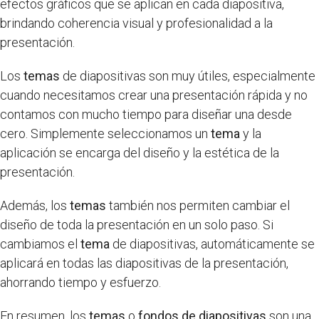
efectos gráficos que se aplican en cada diapositiva,
brindando coherencia visual y profesionalidad a la
presentación.
Los
temas
de diapositivas son muy útiles, especialmente
cuando necesitamos crear una presentación rápida y no
contamos con mucho tiempo para diseñar una desde
cero. Simplemente seleccionamos un
tema
y la
aplicación se encarga del diseño y la estética de la
presentación.
Además, los
temas
también nos permiten cambiar el
diseño de toda la presentación en un solo paso. Si
cambiamos el
tema
de diapositivas, automáticamente se
aplicará en todas las diapositivas de la presentación,
ahorrando tiempo y esfuerzo.
En resumen, los
temas
o
fondos de diapositivas
son una