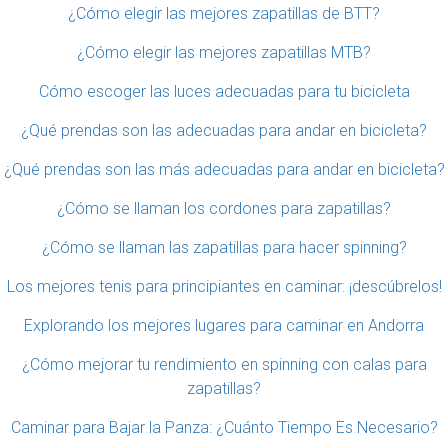
¿Cómo elegir las mejores zapatillas de BTT?
¿Cómo elegir las mejores zapatillas MTB?
Cómo escoger las luces adecuadas para tu bicicleta
¿Qué prendas son las adecuadas para andar en bicicleta?
¿Qué prendas son las más adecuadas para andar en bicicleta?
¿Cómo se llaman los cordones para zapatillas?
¿Cómo se llaman las zapatillas para hacer spinning?
Los mejores tenis para principiantes en caminar: ¡descúbrelos!
Explorando los mejores lugares para caminar en Andorra
¿Cómo mejorar tu rendimiento en spinning con calas para
zapatillas?
Caminar para Bajar la Panza: ¿Cuánto Tiempo Es Necesario?