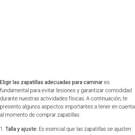
Eligir las zapatillas adecuadas para caminar
es
fundamental para evitar lesiones y garantizar comodidad
durante nuestras actividades físicas. A continuación, te
presento algunos aspectos importantes a tener en cuenta
al momento de comprar zapatillas:
1.
Talla y ajuste:
Es esencial que las zapatillas se ajusten