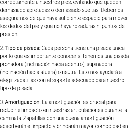
correctamente a nuestros pies, evitando que queden
demasiado apretadas o demasiado sueltas. Debemos
asegurarnos de que haya suficiente espacio para mover
los dedos del pie y que no haya rozaduras ni puntos de
presión.
2.
Tipo de pisada:
Cada persona tiene una pisada única,
por lo que es importante conocer si tenemos una pisada
pronadora (inclinación hacia adentro), supinadora
(inclinación hacia afuera) o neutra. Esto nos ayudará a
elegir zapatillas con el soporte adecuado para nuestro
tipo de pisada.
3.
Amortiguación:
La amortiguación es crucial para
reducir el impacto en nuestras articulaciones durante la
caminata. Zapatillas con una buena amortiguación
absorberán el impacto y brindarán mayor comodidad en