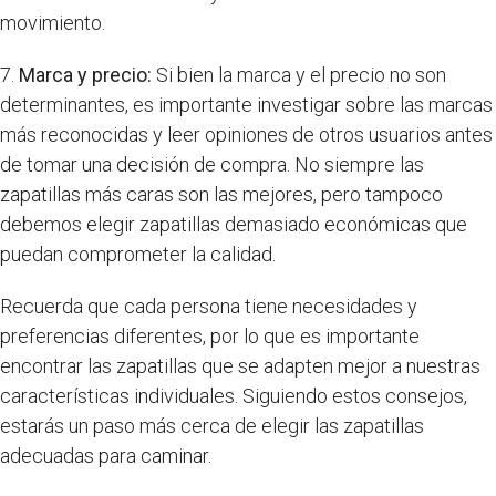
movimiento.
7.
Marca y precio:
Si bien la marca y el precio no son
determinantes, es importante investigar sobre las marcas
más reconocidas y leer opiniones de otros usuarios antes
de tomar una decisión de compra. No siempre las
zapatillas más caras son las mejores, pero tampoco
debemos elegir zapatillas demasiado económicas que
puedan comprometer la calidad.
Recuerda que cada persona tiene necesidades y
preferencias diferentes, por lo que es importante
encontrar las zapatillas que se adapten mejor a nuestras
características individuales. Siguiendo estos consejos,
estarás un paso más cerca de elegir las zapatillas
adecuadas para caminar.