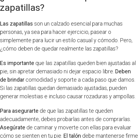
zapatillas?
Las zapatillas
son un calzado esencial para muchas
personas, ya sea para hacer ejercicio, pasear o
simplemente para lucir un estilo casual y cómodo. Pero,
¿cómo deben de quedar realmente las zapatillas?
Es importante
que las zapatillas queden bien ajustadas al
pie, sin apretar demasiado ni dejar espacio libre.
Deben
de brindar
comodidad y soporte a cada paso que damos.
Si las zapatillas quedan demasiado ajustadas, pueden
generar molestias e incluso causar rozaduras y ampollas.
Para asegurarte
de que las zapatillas te queden
adecuadamente, debes probarlas antes de comprarlas.
Asegúrate
de caminar y moverte con ellas para evaluar
cómo se sienten en tu pie.
El talón
debe mantenerse firme