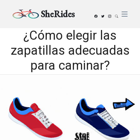
SheRides
¿Cómo elegir las
zapatillas adecuadas
para caminar?