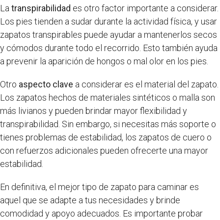
La
transpirabilidad
es otro factor importante a considerar.
Los pies tienden a sudar durante la actividad física, y usar
zapatos transpirables puede ayudar a mantenerlos secos
y cómodos durante todo el recorrido. Esto también ayuda
a prevenir la aparición de hongos o mal olor en los pies.
Otro
aspecto clave
a considerar es el material del zapato.
Los zapatos hechos de materiales sintéticos o malla son
más livianos y pueden brindar mayor flexibilidad y
transpirabilidad. Sin embargo, si necesitas más soporte o
tienes problemas de estabilidad, los zapatos de cuero o
con refuerzos adicionales pueden ofrecerte una mayor
estabilidad.
En definitiva, el mejor tipo de zapato para caminar es
aquel que se adapte a tus necesidades y brinde
comodidad y apoyo adecuados. Es importante probar