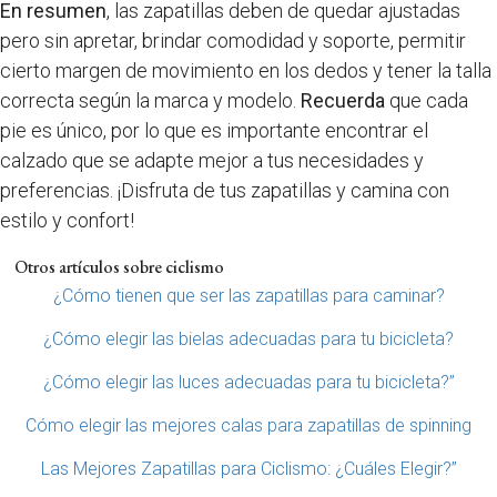
En resumen
, las zapatillas deben de quedar ajustadas
pero sin apretar, brindar comodidad y soporte, permitir
cierto margen de movimiento en los dedos y tener la talla
correcta según la marca y modelo.
Recuerda
que cada
pie es único, por lo que es importante encontrar el
calzado que se adapte mejor a tus necesidades y
preferencias. ¡Disfruta de tus zapatillas y camina con
estilo y confort!
Otros artículos sobre ciclismo
¿Cómo tienen que ser las zapatillas para caminar?
¿Cómo elegir las bielas adecuadas para tu bicicleta?
¿Cómo elegir las luces adecuadas para tu bicicleta?”
Cómo elegir las mejores calas para zapatillas de spinning
Las Mejores Zapatillas para Ciclismo: ¿Cuáles Elegir?”