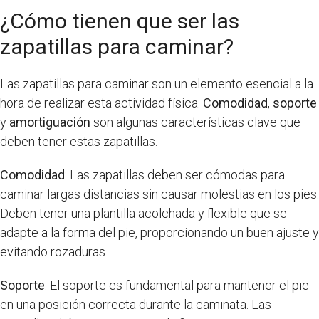
¿Cómo tienen que ser las
zapatillas para caminar?
Las zapatillas para caminar son un elemento esencial a la
hora de realizar esta actividad física.
Comodidad
,
soporte
y
amortiguación
son algunas características clave que
deben tener estas zapatillas.
Comodidad
: Las zapatillas deben ser cómodas para
caminar largas distancias sin causar molestias en los pies.
Deben tener una plantilla acolchada y flexible que se
adapte a la forma del pie, proporcionando un buen ajuste y
evitando rozaduras.
Soporte
: El soporte es fundamental para mantener el pie
en una posición correcta durante la caminata. Las