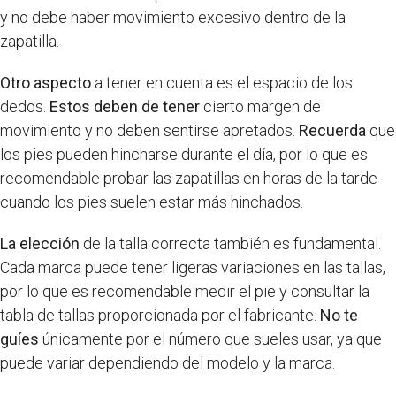
y no debe haber movimiento excesivo dentro de la
zapatilla.
Otro aspecto
a tener en cuenta es el espacio de los
dedos.
Estos deben de tener
cierto margen de
movimiento y no deben sentirse apretados.
Recuerda
que
los pies pueden hincharse durante el día, por lo que es
recomendable probar las zapatillas en horas de la tarde
cuando los pies suelen estar más hinchados.
La elección
de la talla correcta también es fundamental.
Cada marca puede tener ligeras variaciones en las tallas,
por lo que es recomendable medir el pie y consultar la
tabla de tallas proporcionada por el fabricante.
No te
guíes
únicamente por el número que sueles usar, ya que
puede variar dependiendo del modelo y la marca.