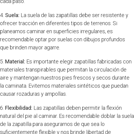
cada paso.
4.
Suela:
La suela de las zapatillas debe ser resistente y
ofrecer tracción en diferentes tipos de terrenos. Si
planeamos caminar en superficies irregulares, es
recomendable optar por suelas con dibujos profundos
que brinden mayor agarre.
5.
Material:
Es importante elegir zapatillas fabricadas con
materiales transpirables que permitan la circulación de
aire y mantengan nuestros pies frescos y secos durante
la caminata. Evitemos materiales sintéticos que puedan
causar rozaduras y ampollas.
6.
Flexibilidad:
Las zapatillas deben permitir la flexión
natural del pie al caminar. Es recomendable doblar la suela
de la zapatilla para asegurarnos de que sea lo
suficientemente flexible y nos brinde libertad de