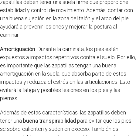
zapatillas deben tener una suela firme que proporcione
estabilidad y control de movimiento. Además, contar con
una buena sujeción en la zona del talón y el arco del pie
ayudará a prevenir lesiones y mejorar la postura al
caminar.
Amortiguación
: Durante la caminata, los pies están
expuestos a impactos repetitivos contra el suelo. Por ello,
es importante que las zapatillas tengan una buena
amortiguación en la suela, que absorba parte de estos
impactos y reduzca el estrés en las articulaciones. Esto
evitará la fatiga y posibles lesiones en los pies y las
piernas.
Además de estas características, las zapatillas deben
tener una
buena transpirabilidad
para evitar que los pies
se sobre-calienten y suden en exceso. También es