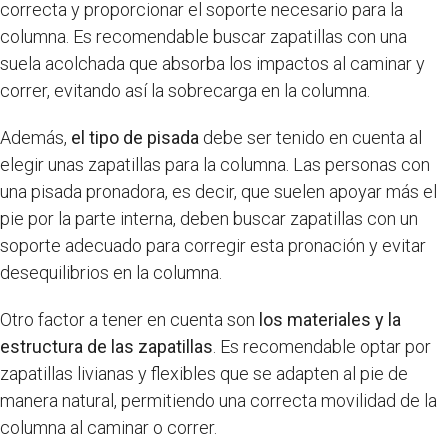
correcta y proporcionar el soporte necesario para la
columna. Es recomendable buscar zapatillas con una
suela acolchada que absorba los impactos al caminar y
correr, evitando así la sobrecarga en la columna.
Además,
el tipo de pisada
debe ser tenido en cuenta al
elegir unas zapatillas para la columna. Las personas con
una pisada pronadora, es decir, que suelen apoyar más el
pie por la parte interna, deben buscar zapatillas con un
soporte adecuado para corregir esta pronación y evitar
desequilibrios en la columna.
Otro factor a tener en cuenta son
los materiales y la
estructura de las zapatillas
. Es recomendable optar por
zapatillas livianas y flexibles que se adapten al pie de
manera natural, permitiendo una correcta movilidad de la
columna al caminar o correr.