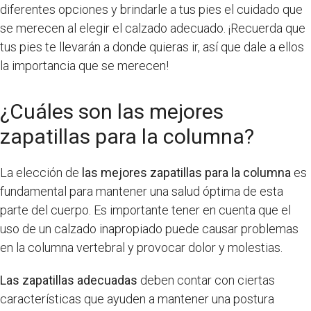
diferentes opciones y brindarle a tus pies el cuidado que
se merecen al elegir el calzado adecuado. ¡Recuerda que
tus pies te llevarán a donde quieras ir, así que dale a ellos
la importancia que se merecen!
¿Cuáles son las mejores
zapatillas para la columna?
La elección de
las mejores zapatillas para la columna
es
fundamental para mantener una salud óptima de esta
parte del cuerpo. Es importante tener en cuenta que el
uso de un calzado inapropiado puede causar problemas
en la columna vertebral y provocar dolor y molestias.
Las zapatillas adecuadas
deben contar con ciertas
características que ayuden a mantener una postura