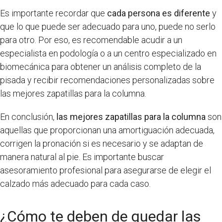
Es importante recordar que
cada persona es diferente
y
que lo que puede ser adecuado para uno, puede no serlo
para otro. Por eso, es recomendable acudir a un
especialista en podología o a un centro especializado en
biomecánica para obtener un análisis completo de la
pisada y recibir recomendaciones personalizadas sobre
las mejores zapatillas para la columna.
En conclusión,
las mejores zapatillas para la columna
son
aquellas que proporcionan una amortiguación adecuada,
corrigen la pronación si es necesario y se adaptan de
manera natural al pie. Es importante buscar
asesoramiento profesional para asegurarse de elegir el
calzado más adecuado para cada caso.
¿Cómo te deben de quedar las