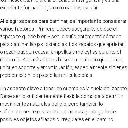
excelente forma de ejercicio cardiovascular.
Al elegir zapatos para caminar, es importante considerar
varios factores.
Primero, debes asegurarte de que el
zapato te quede bien y sea lo suficientemente cómodo
para caminar largas distancias. Los zapatos que aprietan
o rozan pueden causar ampollas y molestias durante el
recorrido. Además, debes buscar un calzado que brinde
un buen soporte y amortiguación, especialmente si tienes
problemas en los pies o las articulaciones.
Un
aspecto clave
a tener en cuenta es la suela del zapato.
Debe ser lo suficientemente flexible como para permitir
movimientos naturales del pie, pero también lo
suficientemente resistente como para protegerlo de
posibles objetos afilados o irregulares en el camino.