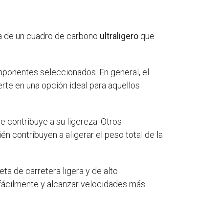
ta de un cuadro de carbono
ultraligero
que
ponentes seleccionados. En general, el
ierte en una opción ideal para aquellos
 contribuye a su ligereza. Otros
 contribuyen a aligerar el peso total de la
ta de carretera ligera y de alto
 fácilmente y alcanzar velocidades más