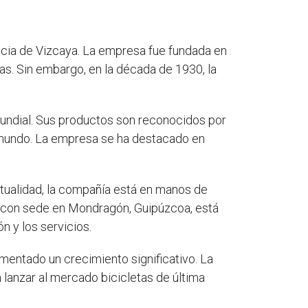
ncia de Vizcaya. La empresa fue fundada en
s. Sin embargo, en la década de 1930, la
 mundial. Sus productos son reconocidos por
el mundo. La empresa se ha destacado en
tualidad, la compañía está en manos de
, con sede en Mondragón, Guipúzcoa, está
n y los servicios.
entado un crecimiento significativo. La
a lanzar al mercado bicicletas de última