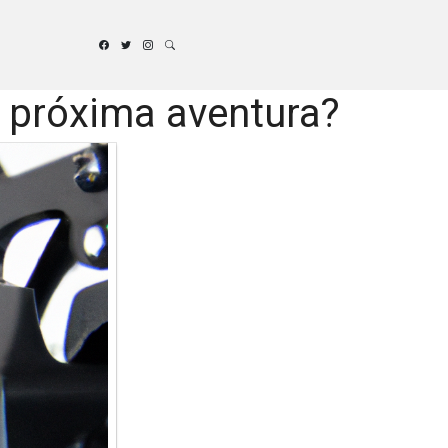
u próxima aventura?