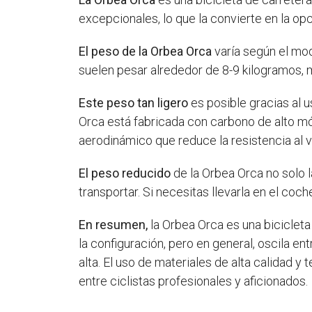
excepcionales, lo que la convierte en la op
El peso de la Orbea Orca
varía según el mode
suelen pesar alrededor de 8-9 kilogramos, 
Este peso tan ligero
es posible gracias al u
Orca está fabricada con carbono de alto mó
aerodinámico que reduce la resistencia al 
El peso reducido
de la Orbea Orca no solo l
transportar. Si necesitas llevarla en el coche 
En resumen,
la Orbea Orca es una bicicleta
la configuración, pero en general, oscila e
alta. El uso de materiales de alta calidad 
entre ciclistas profesionales y aficionados.