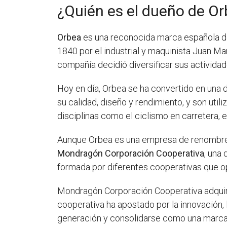
¿Quién es el dueño de O
Orbea
es una reconocida marca española de 
1840 por el industrial y maquinista Juan M
compañía decidió diversificar sus actividad
Hoy en día, Orbea se ha convertido en una 
su calidad, diseño y rendimiento, y son uti
disciplinas como el ciclismo en carretera, el
Aunque Orbea es una empresa de renombre, 
Mondragón Corporación Cooperativa
, una
formada por diferentes cooperativas que ope
Mondragón Corporación Cooperativa adquiri
cooperativa ha apostado por la innovación, l
generación y consolidarse como una marca 