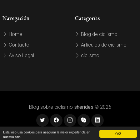
Navegación
Categorías
Home
Blog de ciclismo
Contacto
Artículos de ciclismo
Aviso Legal
ciclismo
Blog sobre ciclismo
sherides
© 2026
Esta web usa cookies para asegurar la mejor experiencia en
OK!
nuestro sitio.