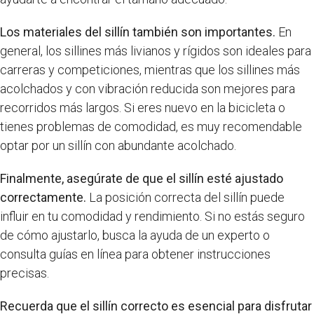
Los materiales del sillín también son importantes.
En
general, los sillines más livianos y rígidos son ideales para
carreras y competiciones, mientras que los sillines más
acolchados y con vibración reducida son mejores para
recorridos más largos. Si eres nuevo en la bicicleta o
tienes problemas de comodidad, es muy recomendable
optar por un sillín con abundante acolchado.
Finalmente, asegúrate de que el sillín esté ajustado
correctamente.
La posición correcta del sillín puede
influir en tu comodidad y rendimiento. Si no estás seguro
de cómo ajustarlo, busca la ayuda de un experto o
consulta guías en línea para obtener instrucciones
precisas.
Recuerda que el sillín correcto es esencial para disfrutar