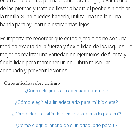
en el suelo con las piernas estiradas. Luego, levanta una
de las piernas y trata de llevarla hacia el pecho sin doblar
la rodilla. Si no puedes hacerlo, utiliza una toalla o una
banda para ayudarte a estirar más lejos.
Es importante recordar que estos ejercicios no son una
medida exacta de la fuerza y flexibilidad de los isquios. Lo
mejor es realizar una variedad de ejercicios de fuerza y ​​
flexibilidad para mantener un equilibrio muscular
adecuado y prevenir lesiones.
Otros artículos sobre ciclismo
¿Cómo elegir el sillín adecuado para mí?
¿Cómo elegir el sillín adecuado para mi bicicleta?
¿Cómo elegir el sillín de bicicleta adecuado para mí?
¿Cómo elegir el ancho de sillín adecuado para ti?