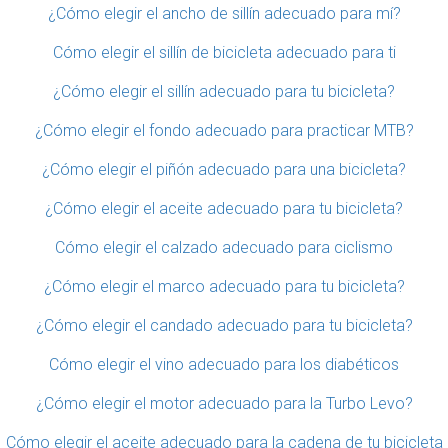
¿Cómo elegir el ancho de sillín adecuado para mí?
Cómo elegir el sillín de bicicleta adecuado para ti
¿Cómo elegir el sillín adecuado para tu bicicleta?
¿Cómo elegir el fondo adecuado para practicar MTB?
¿Cómo elegir el piñón adecuado para una bicicleta?
¿Cómo elegir el aceite adecuado para tu bicicleta?
Cómo elegir el calzado adecuado para ciclismo
¿Cómo elegir el marco adecuado para tu bicicleta?
¿Cómo elegir el candado adecuado para tu bicicleta?
Cómo elegir el vino adecuado para los diabéticos
¿Cómo elegir el motor adecuado para la Turbo Levo?
Cómo elegir el aceite adecuado para la cadena de tu bicicleta