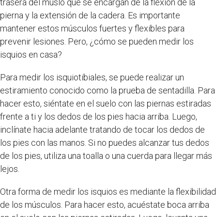
trasera del muslo que se encargan de la flexión de la
pierna y la extensión de la cadera. Es importante
mantener estos músculos fuertes y flexibles para
prevenir lesiones. Pero, ¿cómo se pueden medir los
isquios en casa?
Para medir los isquiotibiales, se puede realizar un
estiramiento conocido como la prueba de sentadilla. Para
hacer esto, siéntate en el suelo con las piernas estiradas
frente a ti y los dedos de los pies hacia arriba. Luego,
inclínate hacia adelante tratando de tocar los dedos de
los pies con las manos. Si no puedes alcanzar tus dedos
de los pies, utiliza una toalla o una cuerda para llegar más
lejos.
Otra forma de medir los isquios es mediante la flexibilidad
de los músculos. Para hacer esto, acuéstate boca arriba