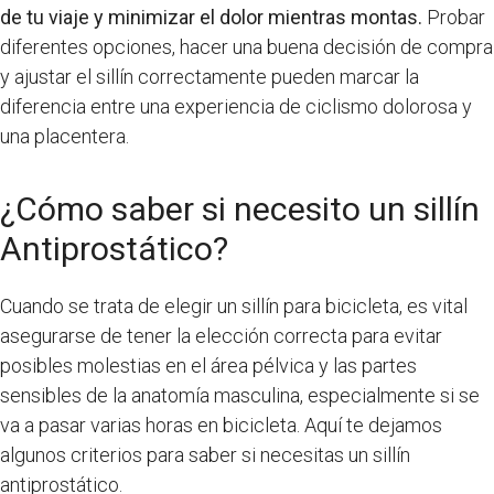
de tu viaje y minimizar el dolor mientras montas.
Probar
diferentes opciones, hacer una buena decisión de compra
y ajustar el sillín correctamente pueden marcar la
diferencia entre una experiencia de ciclismo dolorosa y
una placentera.
¿Cómo saber si necesito un sillín
Antiprostático?
Cuando se trata de elegir un sillín para bicicleta, es vital
asegurarse de tener la elección correcta para evitar
posibles molestias en el área pélvica y las partes
sensibles de la anatomía masculina, especialmente si se
va a pasar varias horas en bicicleta. Aquí te dejamos
algunos criterios para saber si necesitas un sillín
antiprostático.