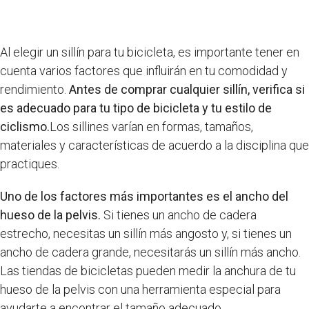
Al elegir un sillín para tu bicicleta, es importante tener en
cuenta varios factores que influirán en tu comodidad y
rendimiento.
Antes de comprar cualquier sillín, verifica si
es adecuado para tu tipo de bicicleta y tu estilo de
ciclismo.
Los sillines varían en formas, tamaños,
materiales y características de acuerdo a la disciplina que
practiques.
Uno de los factores más importantes es el ancho del
hueso de la pelvis.
Si tienes un ancho de cadera
estrecho, necesitas un sillín más angosto y, si tienes un
ancho de cadera grande, necesitarás un sillín más ancho.
Las tiendas de bicicletas pueden medir la anchura de tu
hueso de la pelvis con una herramienta especial para
ayudarte a encontrar el tamaño adecuado.