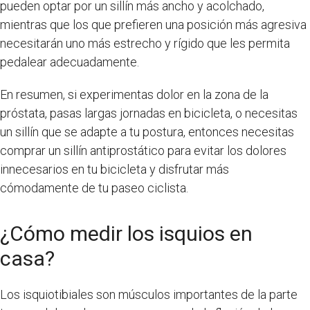
pueden optar por un sillín más ancho y acolchado,
mientras que los que prefieren una posición más agresiva
necesitarán uno más estrecho y rígido que les permita
pedalear adecuadamente.
En resumen, si experimentas dolor en la zona de la
próstata, pasas largas jornadas en bicicleta, o necesitas
un sillín que se adapte a tu postura, entonces necesitas
comprar un sillín antiprostático para evitar los dolores
innecesarios en tu bicicleta y disfrutar más
cómodamente de tu paseo ciclista.
¿Cómo medir los isquios en
casa?
Los isquiotibiales son músculos importantes de la parte