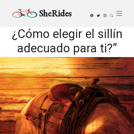
SheRides
¿Cómo elegir el sillín
adecuado para ti?”