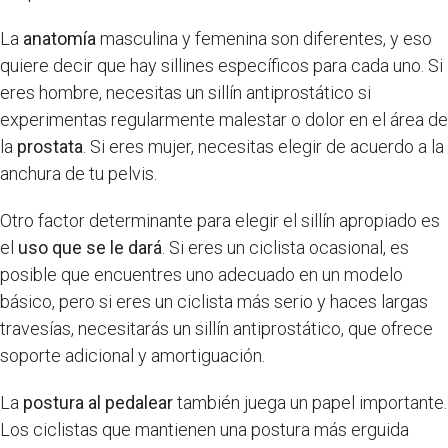
La
anatomía
masculina y femenina son diferentes, y eso
quiere decir que hay sillines específicos para cada uno. Si
eres hombre, necesitas un sillín antiprostático si
experimentas regularmente malestar o dolor en el área de
la
prostata
. Si eres mujer, necesitas elegir de acuerdo a la
anchura de tu pelvis.
Otro factor determinante para elegir el sillín apropiado es
el
uso que se le dará
. Si eres un ciclista ocasional, es
posible que encuentres uno adecuado en un modelo
básico, pero si eres un ciclista más serio y haces largas
travesías, necesitarás un sillín antiprostático, que ofrece
soporte adicional y amortiguación.
La
postura al pedalear
también juega un papel importante.
Los ciclistas que mantienen una postura más erguida