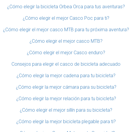
¿Cómo elegir la bicicleta Orbea Orca para tus aventuras?
¿Cómo elegir el mejor Casco Poc para ti?
¿Cómo elegir el mejor casco MTB para tu próxima aventura?
¿Cómo elegir el mejor casco MTB?
¿Cómo elegir el mejor Casco enduro?
Consejos para elegir el casco de bicicleta adecuado
¿Cómo elegir la mejor cadena para tu bicicleta?
¿Cómo elegir la mejor cámara para su bicicleta?
¿Cómo elegir la mejor relación para tu bicicleta?
¿Cómo elegir el mejor sillín para su bicicleta?
¿Cómo elegir la mejor bicicleta plegable para ti?