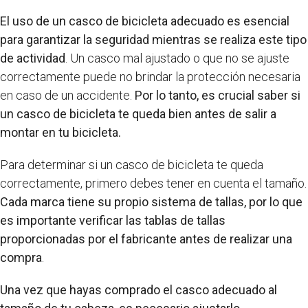
El uso de un casco de bicicleta adecuado es esencial
para garantizar la seguridad mientras se realiza este tipo
de actividad
. Un casco mal ajustado o que no se ajuste
correctamente puede no brindar la protección necesaria
en caso de un accidente.
Por lo tanto, es crucial saber si
un casco de bicicleta te queda bien antes de salir a
montar en tu bicicleta.
Para determinar si un casco de bicicleta te queda
correctamente, primero debes tener en cuenta el tamaño.
Cada marca tiene su propio sistema de tallas, por lo que
es importante verificar las tablas de tallas
proporcionadas por el fabricante antes de realizar una
compra
.
Una vez que hayas comprado el casco adecuado al