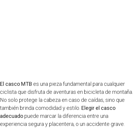
El casco MTB
es una pieza fundamental para cualquier
ciclista que disfruta de aventuras en bicicleta de montaña.
No solo protege la cabeza en caso de caídas, sino que
también brinda comodidad y estilo.
Elegir el casco
adecuado
puede marcar la diferencia entre una
experiencia segura y placentera, o un accidente grave.