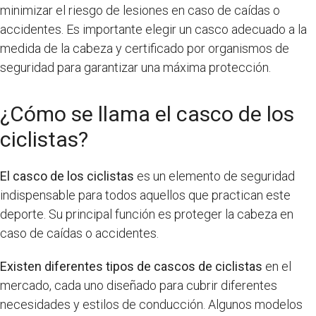
minimizar el riesgo de lesiones en caso de caídas o
accidentes. Es importante elegir un casco adecuado a la
medida de la cabeza y certificado por organismos de
seguridad para garantizar una máxima protección.
¿Cómo se llama el casco de los
ciclistas?
El casco de los ciclistas
es un elemento de seguridad
indispensable para todos aquellos que practican este
deporte. Su principal función es proteger la cabeza en
caso de caídas o accidentes.
Existen diferentes tipos de cascos de ciclistas
en el
mercado, cada uno diseñado para cubrir diferentes
necesidades y estilos de conducción. Algunos modelos