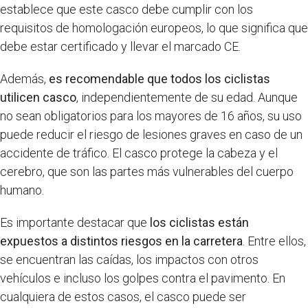
establece que este casco debe cumplir con los
requisitos de homologación europeos, lo que significa que
debe estar certificado y llevar el marcado CE.
Además,
es recomendable que todos los ciclistas
utilicen casco
, independientemente de su edad. Aunque
no sean obligatorios para los mayores de 16 años, su uso
puede reducir el riesgo de lesiones graves en caso de un
accidente de tráfico. El casco protege la cabeza y el
cerebro, que son las partes más vulnerables del cuerpo
humano.
Es importante destacar que
los ciclistas están
expuestos a distintos riesgos en la carretera
. Entre ellos,
se encuentran las caídas, los impactos con otros
vehículos e incluso los golpes contra el pavimento. En
cualquiera de estos casos, el casco puede ser