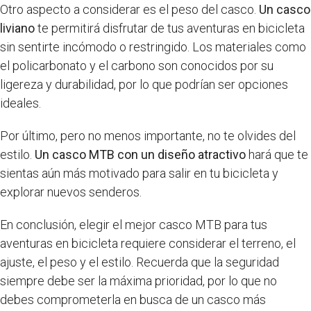
Otro aspecto a considerar es el peso del casco.
Un casco
liviano
te permitirá disfrutar de tus aventuras en bicicleta
sin sentirte incómodo o restringido. Los materiales como
el policarbonato y el carbono son conocidos por su
ligereza y durabilidad, por lo que podrían ser opciones
ideales.
Por último, pero no menos importante, no te olvides del
estilo.
Un casco MTB con un diseño atractivo
hará que te
sientas aún más motivado para salir en tu bicicleta y
explorar nuevos senderos.
En conclusión, elegir el mejor casco MTB para tus
aventuras en bicicleta requiere considerar el terreno, el
ajuste, el peso y el estilo. Recuerda que la seguridad
siempre debe ser la máxima prioridad, por lo que no
debes comprometerla en busca de un casco más