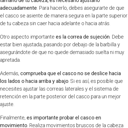
tamaño de tu cabeza, es necesario ajustarlo
adecuadamente
. Para hacerlo, debes asegurarte de que
el casco se asiente de manera segura en la parte superior
de tu cabeza sin caer hacia adelante o hacia atrás.
Otro aspecto importante
es la correa de sujeción
. Debe
estar bien ajustada, pasando por debajo de la barbilla y
asegurándote de que no quede demasiado suelta ni muy
apretada.
Además,
comprueba que el casco no se deslice hacia
los lados o hacia arriba y abajo
. Si es así, es posible que
necesites ajustar las correas laterales y el sistema de
retención en la parte posterior del casco para un mejor
ajuste.
Finalmente,
es importante probar el casco en
movimiento
. Realiza movimientos bruscos de la cabeza