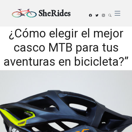
SheRides
¿Cómo elegir el mejor
casco MTB para tus
aventuras en bicicleta?”