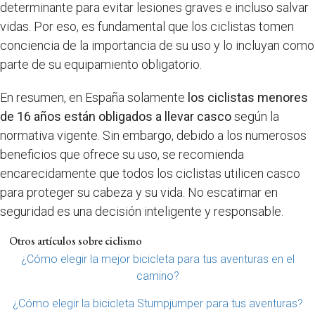
determinante para evitar lesiones graves e incluso salvar
vidas. Por eso, es fundamental que los ciclistas tomen
conciencia de la importancia de su uso y lo incluyan como
parte de su equipamiento obligatorio.
En resumen, en España solamente
los ciclistas menores
de 16 años están obligados a llevar casco
según la
normativa vigente. Sin embargo, debido a los numerosos
beneficios que ofrece su uso, se recomienda
encarecidamente que todos los ciclistas utilicen casco
para proteger su cabeza y su vida. No escatimar en
seguridad es una decisión inteligente y responsable.
Otros artículos sobre ciclismo
¿Cómo elegir la mejor bicicleta para tus aventuras en el
camino?
¿Cómo elegir la bicicleta Stumpjumper para tus aventuras?