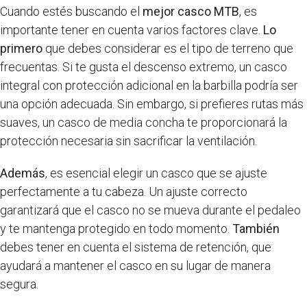
Cuando estés buscando el
mejor casco MTB
, es
importante tener en cuenta varios factores clave.
Lo
primero
que debes considerar es el tipo de terreno que
frecuentas. Si te gusta el descenso extremo, un casco
integral con protección adicional en la barbilla podría ser
una opción adecuada. Sin embargo, si prefieres rutas más
suaves, un casco de media concha te proporcionará la
protección necesaria sin sacrificar la ventilación.
Además
, es esencial elegir un casco que se ajuste
perfectamente a tu cabeza. Un ajuste correcto
garantizará que el casco no se mueva durante el pedaleo
y te mantenga protegido en todo momento.
También
debes tener en cuenta el sistema de retención, que
ayudará a mantener el casco en su lugar de manera
segura.