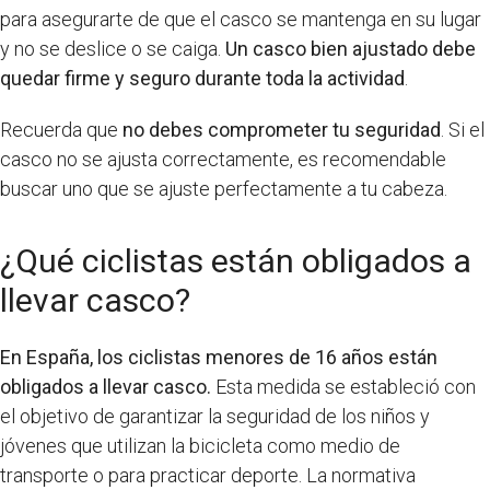
para asegurarte de que el casco se mantenga en su lugar
y no se deslice o se caiga.
Un casco bien ajustado debe
quedar firme y seguro durante toda la actividad
.
Recuerda que
no debes comprometer tu seguridad
. Si el
casco no se ajusta correctamente, es recomendable
buscar uno que se ajuste perfectamente a tu cabeza.
¿Qué ciclistas están obligados a
llevar casco?
En España, los ciclistas menores de 16 años están
obligados a llevar casco.
Esta medida se estableció con
el objetivo de garantizar la seguridad de los niños y
jóvenes que utilizan la bicicleta como medio de
transporte o para practicar deporte. La normativa