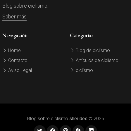
Blog sobre ciclismo.
Saber más
Navegación
Categorías
Home
Blog de ciclismo
Contacto
Artículos de ciclismo
Aviso Legal
ciclismo
Blog sobre ciclismo
sherides
© 2026