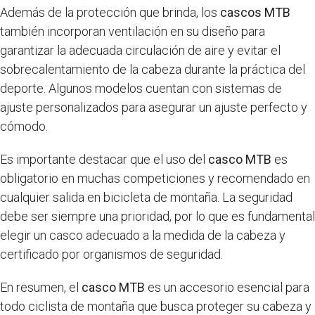
Además de la protección que brinda, los
cascos MTB
también incorporan ventilación en su diseño para
garantizar la adecuada circulación de aire y evitar el
sobrecalentamiento de la cabeza durante la práctica del
deporte. Algunos modelos cuentan con sistemas de
ajuste personalizados para asegurar un ajuste perfecto y
cómodo.
Es importante destacar que el uso del
casco MTB
es
obligatorio en muchas competiciones y recomendado en
cualquier salida en bicicleta de montaña. La seguridad
debe ser siempre una prioridad, por lo que es fundamental
elegir un casco adecuado a la medida de la cabeza y
certificado por organismos de seguridad.
En resumen, el
casco MTB
es un accesorio esencial para
todo ciclista de montaña que busca proteger su cabeza y