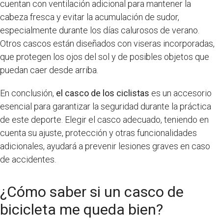
cuentan con ventilación adicional para mantener la
cabeza fresca y evitar la acumulación de sudor,
especialmente durante los días calurosos de verano.
Otros cascos están diseñados con viseras incorporadas,
que protegen los ojos del sol y de posibles objetos que
puedan caer desde arriba.
En conclusión,
el casco de los ciclistas
es un accesorio
esencial para garantizar la seguridad durante la práctica
de este deporte. Elegir el casco adecuado, teniendo en
cuenta su ajuste, protección y otras funcionalidades
adicionales, ayudará a prevenir lesiones graves en caso
de accidentes.
¿Cómo saber si un casco de
bicicleta me queda bien?