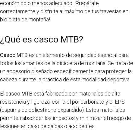
económico o menos adecuado. ¡Prepárate
correctamente y disfruta al máximo de tus travesías en
bicicleta de montaña!
¿Qué es casco MTB?
Casco MTB
es un elemento de seguridad esencial para
todos los amantes de la bicicleta de montaña. Se trata de
un accesorio diseñado específicamente para proteger la
cabeza durante la práctica de esta modalidad deportiva.
El
casco MTB
está fabricado con materiales de alta
resistencia y ligereza, como el policarbonato y el EPS
(espuma de poliestireno expandido). Estos materiales
permiten absorber los impactos y minimizar el riesgo de
lesiones en caso de caídas o accidentes.