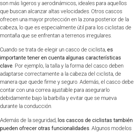
son más ligeros y aerodinámicos, ideales para aquellos
que buscan alcanzar altas velocidades. Otros cascos
ofrecen una mayor protección en la zona posterior de la
cabeza, lo que es especialmente útil para los ciclistas de
montaña que se enfrentan a terrenos irregulares.
Cuando se trata de elegir un casco de ciclista,
es
importante tener en cuenta algunas características
clave
. Por ejemplo, la talla y la forma del casco deben
adaptarse correctamente a la cabeza del ciclista, de
manera que quede firme y seguro. Además, el casco debe
contar con una correa ajustable para asegurarlo
debidamente bajo la barbilla y evitar que se mueva
durante la conducción.
Además de la seguridad,
los cascos de ciclistas también
pueden ofrecer otras funcionalidades
. Algunos modelos