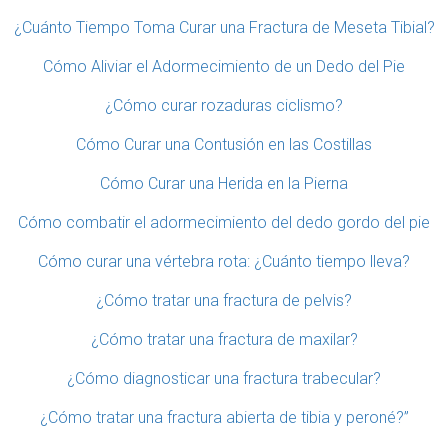
¿Cuánto Tiempo Toma Curar una Fractura de Meseta Tibial?
Cómo Aliviar el Adormecimiento de un Dedo del Pie
¿Cómo curar rozaduras ciclismo?
Cómo Curar una Contusión en las Costillas
Cómo Curar una Herida en la Pierna
Cómo combatir el adormecimiento del dedo gordo del pie
Cómo curar una vértebra rota: ¿Cuánto tiempo lleva?
¿Cómo tratar una fractura de pelvis?
¿Cómo tratar una fractura de maxilar?
¿Cómo diagnosticar una fractura trabecular?
¿Cómo tratar una fractura abierta de tibia y peroné?”