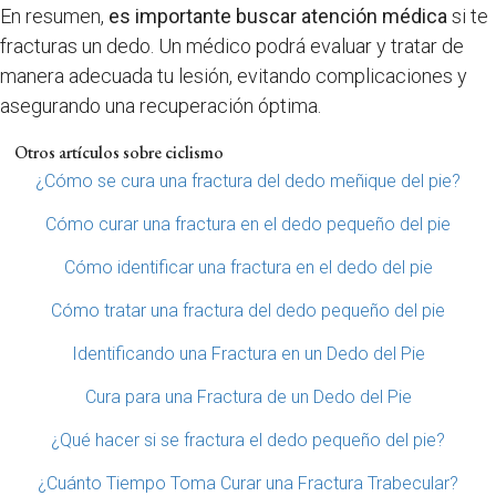
En resumen,
es importante buscar atención médica
si te
fracturas un dedo. Un médico podrá evaluar y tratar de
manera adecuada tu lesión, evitando complicaciones y
asegurando una recuperación óptima.
Otros artículos sobre ciclismo
¿Cómo se cura una fractura del dedo meñique del pie?
Cómo curar una fractura en el dedo pequeño del pie
Cómo identificar una fractura en el dedo del pie
Cómo tratar una fractura del dedo pequeño del pie
Identificando una Fractura en un Dedo del Pie
Cura para una Fractura de un Dedo del Pie
¿Qué hacer si se fractura el dedo pequeño del pie?
¿Cuánto Tiempo Toma Curar una Fractura Trabecular?