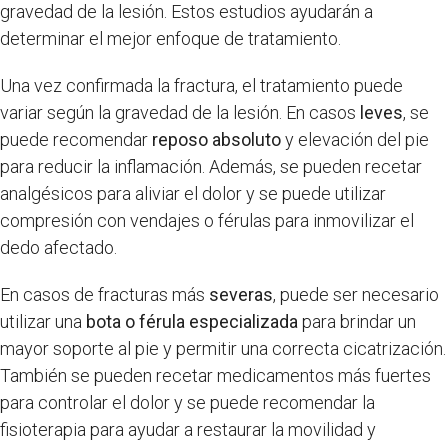
gravedad de la lesión. Estos estudios ayudarán a
determinar el mejor enfoque de tratamiento.
Una vez confirmada la fractura, el tratamiento puede
variar según la gravedad de la lesión. En casos
leves
, se
puede recomendar
reposo absoluto
y elevación del pie
para reducir la inflamación. Además, se pueden recetar
analgésicos para aliviar el dolor y se puede utilizar
compresión con vendajes o férulas para inmovilizar el
dedo afectado.
En casos de fracturas más
severas
, puede ser necesario
utilizar una
bota o férula especializada
para brindar un
mayor soporte al pie y permitir una correcta cicatrización.
También se pueden recetar medicamentos más fuertes
para controlar el dolor y se puede recomendar la
fisioterapia para ayudar a restaurar la movilidad y