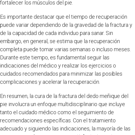
fortalecer los músculos del pie.
Es importante destacar que el tiempo de recuperación
puede variar dependiendo de la gravedad de la fractura y
de la capacidad de cada individuo para sanar. Sin
embargo, en general, se estima que la recuperación
completa puede tomar varias semanas o incluso meses.
Durante este tiempo, es fundamental seguir las
indicaciones del médico y realizar los ejercicios o
cuidados recomendados para minimizar las posibles
complicaciones y acelerar la recuperación.
En resumen, la cura de la fractura del dedo meñique del
pie involucra un enfoque multidisciplinario que incluye
tanto el cuidado médico como el seguimiento de
recomendaciones específicas. Con el tratamiento
adecuado y siguiendo las indicaciones, la mayoría de las