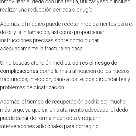
inmovilizar el dedo con una férula, utilizar yeso o incluso
realizar una reducción cerrada o cirugía.
Además, el médico puede recetar medicamentos para el
dolor y la inflamación, así como proporcionar
instrucciones precisas sobre cómo cuidar
adecuadamente la fractura en casa.
Si no buscas atención médica,
corres el riesgo de
complicaciones
como la mala alineación de los huesos
fracturados, infección, daño a los tejidos circundantes y
problemas de cicatrización.
Además, el tiempo de recuperación podría ser mucho
más largo, ya que sin un tratamiento adecuado, el dedo
puede sanar de forma incorrecta y requerir
intervenciones adicionales para corregirlo.