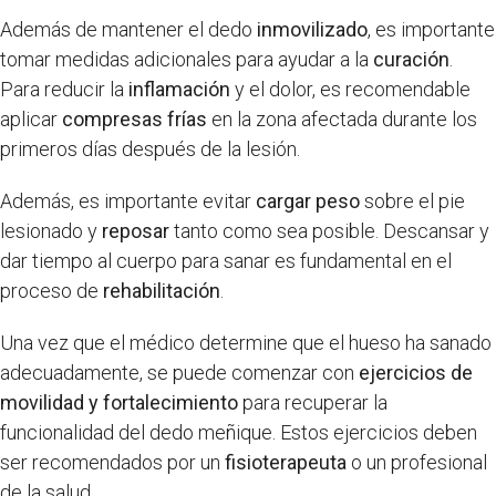
Además de mantener el dedo
inmovilizado
, es importante
tomar medidas adicionales para ayudar a la
curación
.
Para reducir la
inflamación
y el dolor, es recomendable
aplicar
compresas frías
en la zona afectada durante los
primeros días después de la lesión.
Además, es importante evitar
cargar peso
sobre el pie
lesionado y
reposar
tanto como sea posible. Descansar y
dar tiempo al cuerpo para sanar es fundamental en el
proceso de
rehabilitación
.
Una vez que el médico determine que el hueso ha sanado
adecuadamente, se puede comenzar con
ejercicios de
movilidad y fortalecimiento
para recuperar la
funcionalidad del dedo meñique. Estos ejercicios deben
ser recomendados por un
fisioterapeuta
o un profesional
de la salud.