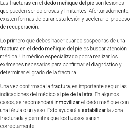
Las
fracturas
en el
dedo meñique del pie
son lesiones
que pueden ser dolorosas y limitantes. Afortunadamente,
existen formas de
curar
esta lesión y acelerar el proceso
de
recuperación
.
Lo primero que debes hacer cuando sospechas de una
fractura en el dedo meñique del pie
es buscar atención
médica. Un médico
especializado
podrá realizar los
exámenes necesarios para confirmar el diagnóstico y
determinar el grado de la fractura.
Una vez confirmada la
fractura
, es importante seguir las
indicaciones del médico al
pie de la letra
. En algunos
casos, se recomendará
inmovilizar
el dedo meñique con
una férula o un yeso. Esto ayudará a
estabilizar
la zona
fracturada y permitirá que los huesos sanen
correctamente.