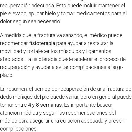
recuperación adecuada. Esto puede incluir mantener el
pie elevado, aplicar hielo y tomar medicamentos para el
dolor según sea necesario.
A medida que la fractura va sanando, el médico puede
recomendar
fisioterapia
para ayudar a restaurar la
movilidad y fortalecer los músculos y ligamentos
afectados. La fisioterapia puede acelerar el proceso de
recuperación y ayudar a evitar complicaciones a largo
plazo.
En resumen, el tiempo de recuperación de una fractura de
dedo meñique del pie puede variar, pero en general puede
tomar entre
4 y 8 semanas
. Es importante buscar
atención médica y seguir las recomendaciones del
médico para asegurar una curación adecuada y prevenir
complicaciones.