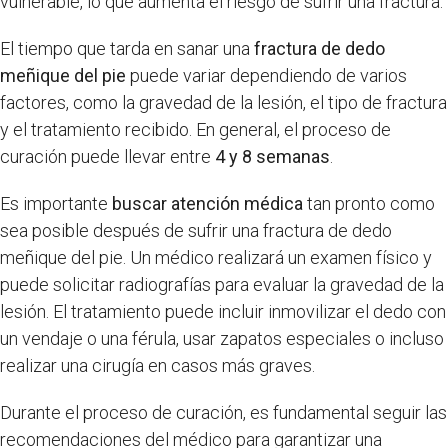
vulnerable, lo que aumenta el riesgo de sufrir una fractura.
El tiempo que tarda en sanar una
fractura de dedo
meñique del pie
puede variar dependiendo de varios
factores, como la gravedad de la lesión, el tipo de fractura
y el tratamiento recibido. En general, el proceso de
curación puede llevar entre
4 y 8 semanas
.
Es importante
buscar atención médica
tan pronto como
sea posible después de sufrir una fractura de dedo
meñique del pie. Un médico realizará un examen físico y
puede solicitar radiografías para evaluar la gravedad de la
lesión. El tratamiento puede incluir inmovilizar el dedo con
un vendaje o una férula, usar zapatos especiales o incluso
realizar una cirugía en casos más graves.
Durante el proceso de curación, es fundamental seguir las
recomendaciones del médico para garantizar una