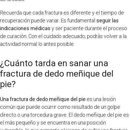
Recuerda que cada fractura es diferente y el tiempo de
recuperación puede variar. Es fundamental
seguir las
indicaciones médicas
y ser paciente durante el proceso
de curación. Con el cuidado adecuado, podrás volver a la
actividad normal lo antes posible.
¿Cuánto tarda en sanar una
fractura de dedo meñique del
pie?
Una fractura de dedo meñique del pie
es una lesión
común que puede ocurrir como resultado de un golpe
directo o una torcedura grave. El dedo meñique del pie es
el más pequeño y se encuentra en una posición