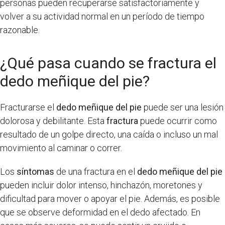
personas pueden recuperarse satisfactoriamente y
volver a su actividad normal en un período de tiempo
razonable.
¿Qué pasa cuando se fractura el
dedo meñique del pie?
Fracturarse el
dedo meñique del pie
puede ser una lesión
dolorosa y debilitante. Esta
fractura
puede ocurrir como
resultado de un golpe directo, una caída o incluso un mal
movimiento al caminar o correr.
Los
síntomas
de una fractura en el
dedo meñique del pie
pueden incluir dolor intenso, hinchazón, moretones y
dificultad para mover o apoyar el pie. Además, es posible
que se observe deformidad en el dedo afectado. En