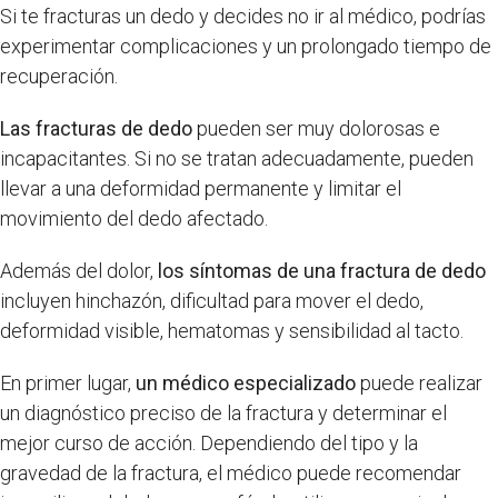
Si te fracturas un dedo y decides no ir al médico, podrías
experimentar complicaciones y un prolongado tiempo de
recuperación.
Las fracturas de dedo
pueden ser muy dolorosas e
incapacitantes. Si no se tratan adecuadamente, pueden
llevar a una deformidad permanente y limitar el
movimiento del dedo afectado.
Además del dolor,
los síntomas de una fractura de dedo
incluyen hinchazón, dificultad para mover el dedo,
deformidad visible, hematomas y sensibilidad al tacto.
En primer lugar,
un médico especializado
puede realizar
un diagnóstico preciso de la fractura y determinar el
mejor curso de acción. Dependiendo del tipo y la
gravedad de la fractura, el médico puede recomendar