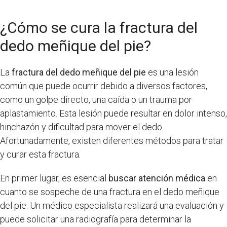
¿Cómo se cura la fractura del
dedo meñique del pie?
La
fractura del dedo meñique del pie
es una lesión
común que puede ocurrir debido a diversos factores,
como un golpe directo, una caída o un trauma por
aplastamiento. Esta lesión puede resultar en dolor intenso,
hinchazón y dificultad para mover el dedo.
Afortunadamente, existen diferentes métodos para tratar
y curar esta fractura.
En primer lugar, es esencial
buscar atención médica
en
cuanto se sospeche de una fractura en el dedo meñique
del pie. Un médico especialista realizará una evaluación y
puede solicitar una radiografía para determinar la