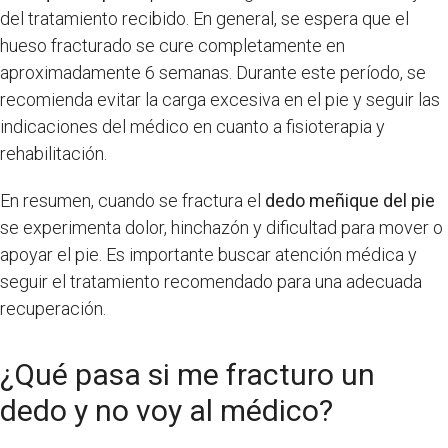
del tratamiento recibido. En general, se espera que el
hueso fracturado se cure completamente en
aproximadamente 6 semanas. Durante este período, se
recomienda evitar la carga excesiva en el pie y seguir las
indicaciones del médico en cuanto a fisioterapia y
rehabilitación.
En resumen, cuando se fractura el
dedo meñique del pie
se experimenta dolor, hinchazón y dificultad para mover o
apoyar el pie. Es importante buscar atención médica y
seguir el tratamiento recomendado para una adecuada
recuperación.
¿Qué pasa si me fracturo un
dedo y no voy al médico?