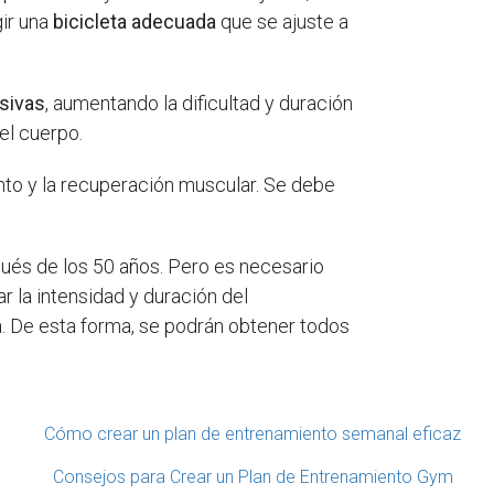
gir una
bicicleta adecuada
que se ajuste a
sivas
, aumentando la dificultad y duración
del cuerpo.
nto y la recuperación muscular. Se debe
pués de los 50 años. Pero es necesario
r la intensidad y duración del
. De esta forma, se podrán obtener todos
Cómo crear un plan de entrenamiento semanal eficaz
Consejos para Crear un Plan de Entrenamiento Gym