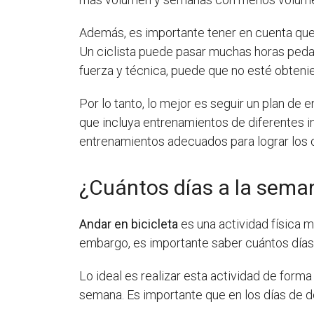
Además, es importante tener en cuenta que n
Un ciclista puede pasar muchas horas pedal
fuerza y técnica, puede que no esté obteni
Por lo tanto, lo mejor es seguir un plan de
que incluya entrenamientos de diferentes i
entrenamientos adecuados para lograr los o
¿Cuántos días a la sema
Andar en bicicleta
es una actividad física 
embargo, es importante saber cuántos días
Lo ideal es realizar esta actividad de forma
semana. Es importante que en los días de de