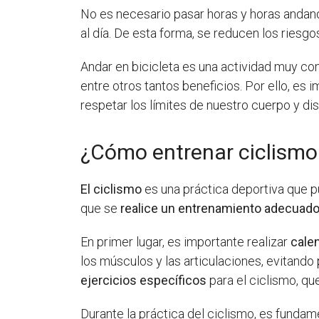
No es necesario pasar horas y horas andando
al día. De esta forma, se reducen los riesgo
Andar en bicicleta es una actividad muy com
entre otros tantos beneficios. Por ello, es
respetar los límites de nuestro cuerpo y dis
¿Cómo entrenar ciclismo
El ciclismo
es una práctica deportiva que pu
que se
realice un entrenamiento adecuad
En primer lugar, es importante realizar
cale
los músculos y las articulaciones, evitand
ejercicios específicos
para el ciclismo, que
Durante la práctica del ciclismo, es fundam