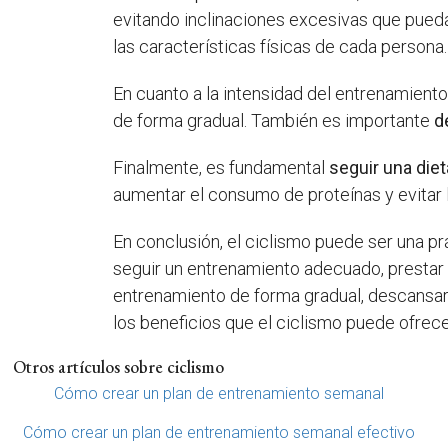
evitando inclinaciones excesivas que pued
las características físicas de cada persona.
En cuanto a la intensidad del entrenamien
de forma gradual. También es importante
d
Finalmente, es fundamental
seguir una diet
aumentar el consumo de proteínas y evitar 
En conclusión, el ciclismo puede ser una p
seguir un entrenamiento adecuado, prestar at
entrenamiento de forma gradual, descansar
los beneficios que el ciclismo puede ofrece
Otros artículos sobre ciclismo
Cómo crear un plan de entrenamiento semanal
Cómo crear un plan de entrenamiento semanal efectivo