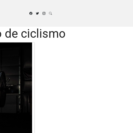
 de ciclismo