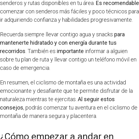
senderos y rutas disponibles en tu área.
Es recomendable
comenzar con senderos más fáciles y poco técnicos para
ir adquiriendo confianza y habilidades progresivamente.
Recuerda siempre llevar contigo agua y snacks
para
mantenerte hidratado y con energía durante tus
recorridos
. También es
importante
informar a alguien
sobre tu plan de ruta y llevar contigo un teléfono móvil en
caso de emergencia.
En resumen, el ciclismo de montaña es una actividad
emocionante y desafiante que te permite disfrutar de la
naturaleza mientras te ejercitas.
Al seguir estos
consejos
, podrás comenzar tu aventura en el ciclismo de
montaña de manera segura y placentera.
¿Cómo empezar a andar en