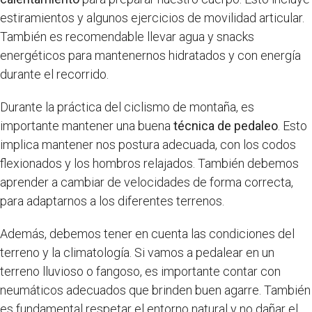
estiramientos y algunos ejercicios de movilidad articular.
También es recomendable llevar agua y snacks
energéticos para mantenernos hidratados y con energía
durante el recorrido.
Durante la práctica del ciclismo de montaña, es
importante mantener una buena
técnica de pedaleo
. Esto
implica mantener nos postura adecuada, con los codos
flexionados y los hombros relajados. También debemos
aprender a cambiar de velocidades de forma correcta,
para adaptarnos a los diferentes terrenos.
Además, debemos tener en cuenta las condiciones del
terreno y la climatología. Si vamos a pedalear en un
terreno lluvioso o fangoso, es importante contar con
neumáticos adecuados que brinden buen agarre. También
es fundamental respetar el entorno natural y no dañar el