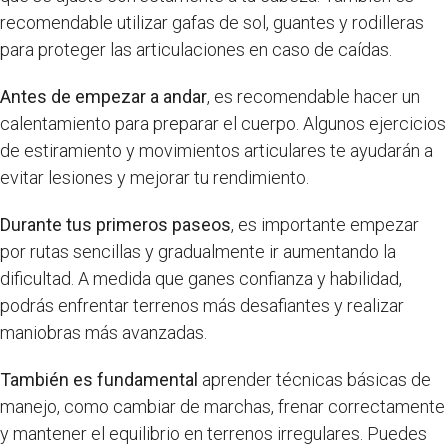
recomendable utilizar gafas de sol, guantes y rodilleras
para proteger las articulaciones en caso de caídas.
Antes de empezar a andar
, es recomendable hacer un
calentamiento para preparar el cuerpo. Algunos ejercicios
de estiramiento y movimientos articulares te ayudarán a
evitar lesiones y mejorar tu rendimiento.
Durante tus primeros paseos
, es importante empezar
por rutas sencillas y gradualmente ir aumentando la
dificultad. A medida que ganes confianza y habilidad,
podrás enfrentar terrenos más desafiantes y realizar
maniobras más avanzadas.
También es fundamental
aprender técnicas básicas de
manejo, como cambiar de marchas, frenar correctamente
y mantener el equilibrio en terrenos irregulares. Puedes