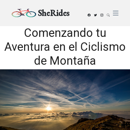
SheRides
Comenzando tu
Aventura en el Ciclismo
de Montaña