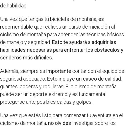
de habilidad.
Una vez que tengas tu bicicleta de montaña,
es
recomendable
que realices un curso de iniciación al
ciclismo de montaña para aprender las técnicas básicas
de manejo y seguridad.
Esto te ayudará a adquirir las
habilidades necesarias para enfrentar los obstáculos y
senderos más difíciles
.
Además, siempre es
importante
contar con el equipo de
seguridad adecuado.
Esto incluye un casco de calidad
,
guantes, coderas y rodilleras. El ciclismo de montaña
puede ser un deporte extremo y es fundamental
protegerse ante posibles caídas y golpes.
Una vez que estés listo para comenzar tu aventura en el
ciclismo de montaña,
no olvides
investigar sobre los