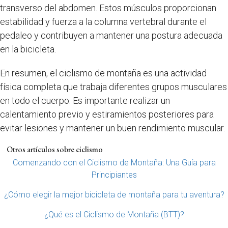
transverso del abdomen. Estos músculos proporcionan
estabilidad y fuerza a la columna vertebral durante el
pedaleo y contribuyen a mantener una postura adecuada
en la bicicleta.
En resumen, el ciclismo de montaña es una actividad
física completa que trabaja diferentes grupos musculares
en todo el cuerpo. Es importante realizar un
calentamiento previo y estiramientos posteriores para
evitar lesiones y mantener un buen rendimiento muscular.
Otros artículos sobre ciclismo
Comenzando con el Ciclismo de Montaña: Una Guía para
Principiantes
¿Cómo elegir la mejor bicicleta de montaña para tu aventura?
¿Qué es el Ciclismo de Montaña (BTT)?