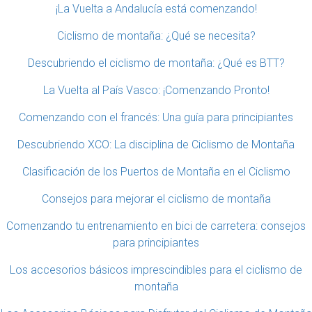
¡La Vuelta a Andalucía está comenzando!
Ciclismo de montaña: ¿Qué se necesita?
Descubriendo el ciclismo de montaña: ¿Qué es BTT?
La Vuelta al País Vasco: ¡Comenzando Pronto!
Comenzando con el francés: Una guía para principiantes
Descubriendo XCO: La disciplina de Ciclismo de Montaña
Clasificación de los Puertos de Montaña en el Ciclismo
Consejos para mejorar el ciclismo de montaña
Comenzando tu entrenamiento en bici de carretera: consejos
para principiantes
Los accesorios básicos imprescindibles para el ciclismo de
montaña