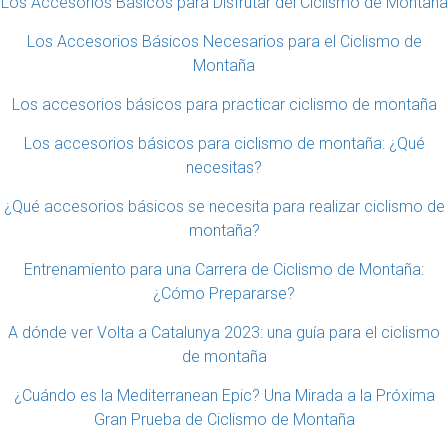
Los Accesorios Básicos para Disfrutar del Ciclismo de Montaña
Los Accesorios Básicos Necesarios para el Ciclismo de
Montaña
Los accesorios básicos para practicar ciclismo de montaña
Los accesorios básicos para ciclismo de montaña: ¿Qué
necesitas?
¿Qué accesorios básicos se necesita para realizar ciclismo de
montaña?
Entrenamiento para una Carrera de Ciclismo de Montaña:
¿Cómo Prepararse?
A dónde ver Volta a Catalunya 2023: una guía para el ciclismo
de montaña
¿Cuándo es la Mediterranean Epic? Una Mirada a la Próxima
Gran Prueba de Ciclismo de Montaña