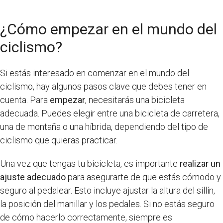
¿Cómo empezar en el mundo del
ciclismo?
Si estás interesado en comenzar en el mundo del
ciclismo, hay algunos pasos clave que debes tener en
cuenta. Para
empezar
, necesitarás una bicicleta
adecuada. Puedes elegir entre una bicicleta de carretera,
una de montaña o una híbrida, dependiendo del tipo de
ciclismo que quieras practicar.
Una vez que tengas tu bicicleta, es importante
realizar un
ajuste adecuado
para asegurarte de que estás cómodo y
seguro al pedalear. Esto incluye ajustar la altura del sillín,
la posición del manillar y los pedales. Si no estás seguro
de cómo hacerlo correctamente, siempre es