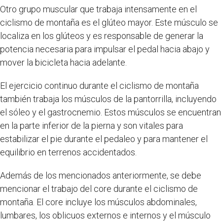
Otro grupo muscular que trabaja intensamente en el
ciclismo de montaña es el glúteo mayor. Este músculo se
localiza en los glúteos y es responsable de generar la
potencia necesaria para impulsar el pedal hacia abajo y
mover la bicicleta hacia adelante.
El ejercicio continuo durante el ciclismo de montaña
también trabaja los músculos de la pantorrilla, incluyendo
el sóleo y el gastrocnemio. Estos músculos se encuentran
en la parte inferior de la pierna y son vitales para
estabilizar el pie durante el pedaleo y para mantener el
equilibrio en terrenos accidentados.
Además de los mencionados anteriormente, se debe
mencionar el trabajo del core durante el ciclismo de
montaña. El core incluye los músculos abdominales,
lumbares, los oblicuos externos e internos y el músculo