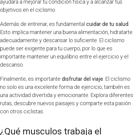
ayudará a mejorar tu condición física y a alcanzar tus
objetivos en el ciclismo.
Además de entrenar, es fundamental
cuidar de tu salud
.
Esto implica mantener una buena alimentación, hidratarte
adecuadamente y descansar lo suficiente. El ciclismo
puede ser exigente para tu cuerpo, por lo que es
importante mantener un equilibrio entre el ejercicio y el
descanso.
Finalmente, es importante
disfrutar del viaje
. El ciclismo
no solo es una excelente forma de ejercicio, también es
una actividad divertida y emocionante. Explora diferentes
rutas, descubre nuevos paisajes y comparte esta pasión
con otros ciclistas.
¿Qué musculos trabaja el