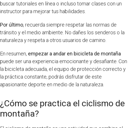
buscar tutoriales en línea o incluso tomar clases con un
instructor para mejorar tus habilidades.
Por último
, recuerda siempre respetar las normas de
tránsito y el medio ambiente. No dañes los senderos o la
naturaleza y respeta a otros usuarios de camino.
En resumen,
empezar a andar en bicicleta de montaña
puede ser una experiencia emocionante y desafiante. Con
la bicicleta adecuada, el equipo de protección correcto y
la práctica constante, podrás disfrutar de este
apasionante deporte en medio de la naturaleza.
¿Cómo se practica el ciclismo de
montaña?