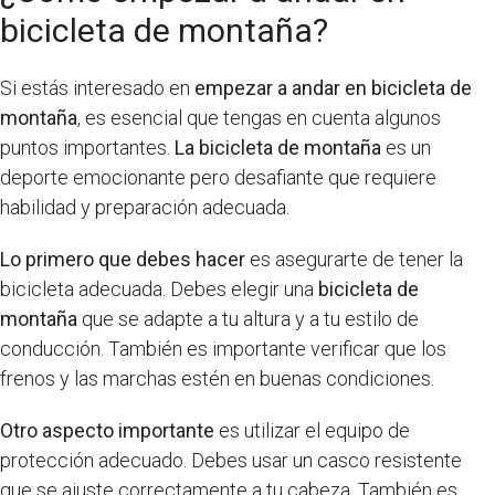
bicicleta de montaña?
Si estás interesado en
empezar a andar en bicicleta de
montaña
, es esencial que tengas en cuenta algunos
puntos importantes.
La bicicleta de montaña
es un
deporte emocionante pero desafiante que requiere
habilidad y preparación adecuada.
Lo primero que debes hacer
es asegurarte de tener la
bicicleta adecuada. Debes elegir una
bicicleta de
montaña
que se adapte a tu altura y a tu estilo de
conducción. También es importante verificar que los
frenos y las marchas estén en buenas condiciones.
Otro aspecto importante
es utilizar el equipo de
protección adecuado. Debes usar un casco resistente
que se ajuste correctamente a tu cabeza. También es