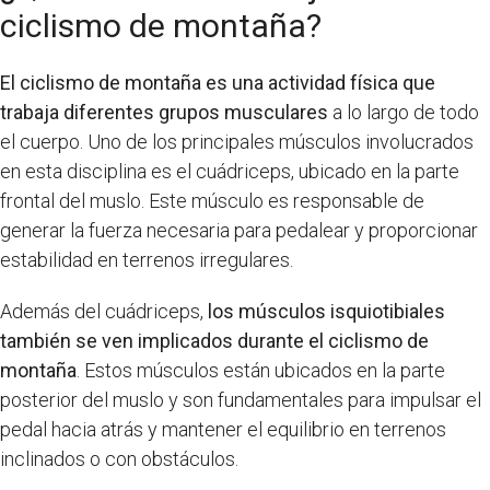
ciclismo de montaña?
El ciclismo de montaña es una actividad física que
trabaja diferentes grupos musculares
a lo largo de todo
el cuerpo. Uno de los principales músculos involucrados
en esta disciplina es el cuádriceps, ubicado en la parte
frontal del muslo. Este músculo es responsable de
generar la fuerza necesaria para pedalear y proporcionar
estabilidad en terrenos irregulares.
Además del cuádriceps,
los músculos isquiotibiales
también se ven implicados durante el ciclismo de
montaña
. Estos músculos están ubicados en la parte
posterior del muslo y son fundamentales para impulsar el
pedal hacia atrás y mantener el equilibrio en terrenos
inclinados o con obstáculos.