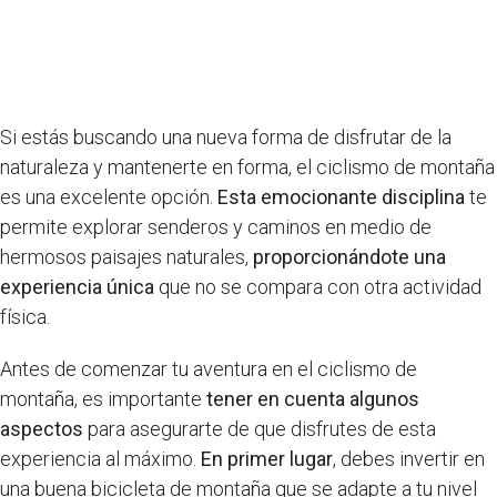
Si estás buscando una nueva forma de disfrutar de la
naturaleza y mantenerte en forma, el ciclismo de montaña
es una excelente opción.
Esta emocionante disciplina
te
permite explorar senderos y caminos en medio de
hermosos paisajes naturales,
proporcionándote una
experiencia única
que no se compara con otra actividad
física.
Antes de comenzar tu aventura en el ciclismo de
montaña, es importante
tener en cuenta algunos
aspectos
para asegurarte de que disfrutes de esta
experiencia al máximo.
En primer lugar
, debes invertir en
una buena bicicleta de montaña que se adapte a tu nivel