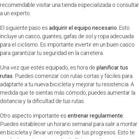
recomendable visitar una tienda especializada o consultar
a un experto.
El siguiente paso es
adquirir el equipo necesario
. Esto
incluye un casco, guantes, gafas de sol y ropa adecuada
para el ciclismo. Es importante invertir en un buen casco
para garantizar tu seguridad en la carretera.
Una vez que estés equipado, es hora de
planificar tus
rutas
. Puedes comenzar con rutas cortas y fáciles para
adaptarte a tu nueva bicicleta y mejorar tu resistencia. A
medida que te sientas más cómodo, puedes aumentar la
distancia y la dificultad de tus rutas.
Otro aspecto importante es
entrenar regularmente
.
Puedes establecer un horario semanal para salir a montar
en bicicleta y llevar un registro de tus progresos. Esto te