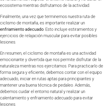
ecosistema mientras disfrutamos de la actividad.
Finalmente, una vez que terminemos nuestra ruta de
ciclismo de montaña, es importante realizar un
enfriamiento adecuado
. Esto incluye estiramientos y
ejercicios de relajación muscular para evitar posibles
lesiones.
En resumen, el ciclismo de montaña es una actividad
emocionante y divertida que nos permite disfrutar de la
naturaleza mientras nos ejercitamos. Para practicarlo de
forma segura y eficiente, debemos contar con el equipo
adecuado, iniciar en rutas aptas para principiantes y
mantener una buena técnica de pedaleo. Además,
debemos cuidar el entorno natural y realizar un
calentamiento y enfriamiento adecuado para evitar
lesiones.