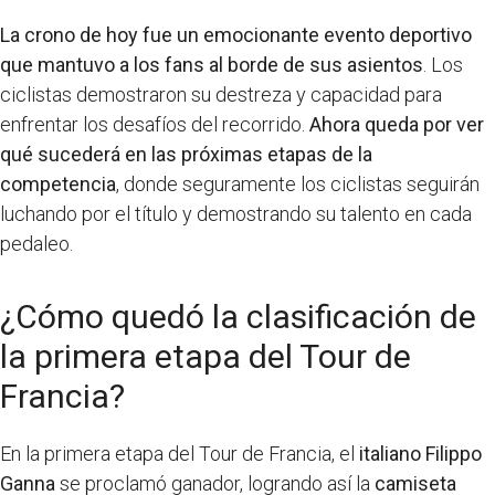
La crono de hoy fue un emocionante evento deportivo
que mantuvo a los fans al borde de sus asientos
. Los
ciclistas demostraron su destreza y capacidad para
enfrentar los desafíos del recorrido.
Ahora queda por ver
qué sucederá en las próximas etapas de la
competencia
, donde seguramente los ciclistas seguirán
luchando por el título y demostrando su talento en cada
pedaleo.
¿Cómo quedó la clasificación de
la primera etapa del Tour de
Francia?
En la primera etapa del Tour de Francia, el
italiano Filippo
Ganna
se proclamó ganador, logrando así la
camiseta