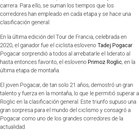
carrera. Para ello, se suman los tiempos que los
corredores han empleado en cada etapa y se hace una
clasificación general.
En la última edición del Tour de Francia, celebrada en
2020, el ganador fue el ciclista esloveno
Tadej Pogacar
.
Pogacar sorprendió a todos al arrebatarle el liderato al
hasta entonces favorito, el esloveno
Primoz Roglic
, en la
última etapa de montaña.
El joven Pogacar, de tan solo 21 años, demostró un gran
talento y fuerza en la montaña, lo que le permitió superar a
Roglic en la clasificación general. Este triunfo supuso una
gran sorpresa para el mundo del ciclismo y consagró a
Pogacar como uno de los grandes corredores de la
actualidad.