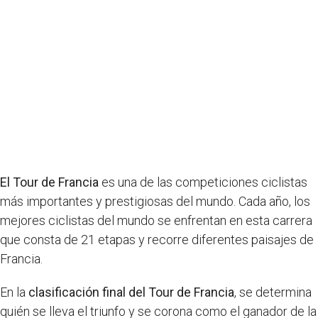
El Tour de Francia
es una de las competiciones ciclistas
más importantes y prestigiosas del mundo. Cada año, los
mejores ciclistas del mundo se enfrentan en esta carrera
que consta de 21 etapas y recorre diferentes paisajes de
Francia.
En la
clasificación final del Tour de Francia
, se determina
quién se lleva el triunfo y se corona como el ganador de la