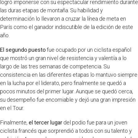
logró imponerse con su espectacular rendimiento durante
las duras etapas de montaña. Su habilidad y
determinación lo llevaron a cruzar la línea de meta en
París como el ganador indiscutible de la edición de este
año.
El segundo puesto
fue ocupado por un ciclista español
que mostró un gran nivel de resistencia y valentía a lo
largo de las tres semanas de competencia. Su
consistencia en las diferentes etapas lo mantuvo siempre
en la lucha por el liderato, pero finalmente se quedó a
pocos minutos del primer lugar. Aunque se quedó cerca,
su desempeño fue encomiable y dejó una gran impresión
en el Tour.
Finalmente,
el tercer lugar
del podio fue para un joven
ciclista francés que sorprendió a todos con su talento y