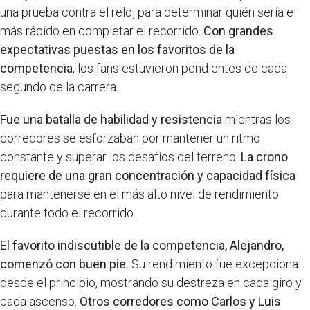
una prueba contra el reloj para determinar quién sería el
más rápido en completar el recorrido.
Con grandes
expectativas puestas en los favoritos de la
competencia
, los fans estuvieron pendientes de cada
segundo de la carrera.
Fue una batalla de habilidad y resistencia
mientras los
corredores se esforzaban por mantener un ritmo
constante y superar los desafíos del terreno.
La crono
requiere de una gran concentración y capacidad física
para mantenerse en el más alto nivel de rendimiento
durante todo el recorrido.
El favorito indiscutible de la competencia, Alejandro,
comenzó con buen pie.
Su rendimiento fue excepcional
desde el principio, mostrando su destreza en cada giro y
cada ascenso.
Otros corredores como Carlos y Luis