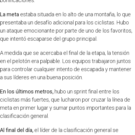
bonificaciones.
La meta
estaba situada en lo alto de una montaña, lo que
presentaba un desafío adicional para los ciclistas. Hubo
un ataque emocionante por parte de uno de los favoritos,
que intentó escaparse del grupo principal.
A medida que se acercaba el final de la etapa, la tensión
en el pelotón era palpable. Los equipos trabajaron juntos
para controlar cualquier intento de escapada y mantener
a sus líderes en una buena posición.
En los últimos metros,
hubo un sprint final entre los
ciclistas más fuertes, que lucharon por cruzar la línea de
meta en primer lugar y sumar puntos importantes para la
clasificación general.
Al final del día,
el líder de la clasificación general se