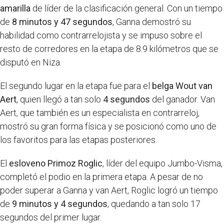
amarilla
de líder de la clasificación general. Con un tiempo
de
8 minutos y 47 segundos
, Ganna demostró su
habilidad como contrarrelojista y se impuso sobre el
resto de corredores en la etapa de 8.9 kilómetros que se
disputó en Niza.
El segundo lugar en la etapa fue para el
belga Wout van
Aert
, quien llegó a tan solo
4 segundos
del ganador. Van
Aert, que también es un especialista en contrarreloj,
mostró su gran forma física y se posicionó como uno de
los favoritos para las etapas posteriores.
El
esloveno Primoz Roglic
, líder del equipo Jumbo-Visma,
completó el podio en la primera etapa. A pesar de no
poder superar a Ganna y van Aert, Roglic logró un tiempo
de
9 minutos y 4 segundos
, quedando a tan solo 17
segundos del primer lugar.