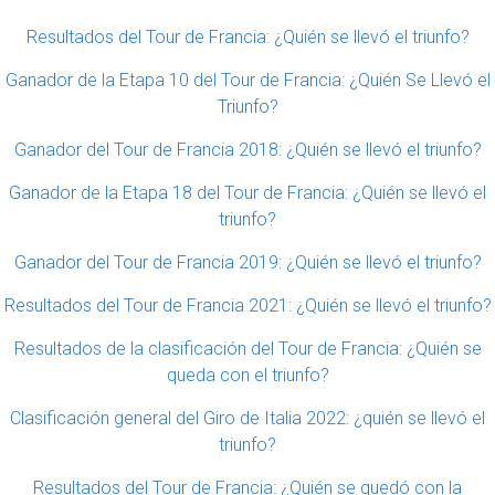
Resultados del Tour de Francia: ¿Quién se llevó el triunfo?
Ganador de la Etapa 10 del Tour de Francia: ¿Quién Se Llevó el
Triunfo?
Ganador del Tour de Francia 2018: ¿Quién se llevó el triunfo?
Ganador de la Etapa 18 del Tour de Francia: ¿Quién se llevó el
triunfo?
Ganador del Tour de Francia 2019: ¿Quién se llevó el triunfo?
Resultados del Tour de Francia 2021: ¿Quién se llevó el triunfo?
Resultados de la clasificación del Tour de Francia: ¿Quién se
queda con el triunfo?
Clasificación general del Giro de Italia 2022: ¿quién se llevó el
triunfo?
Resultados del Tour de Francia: ¿Quién se quedó con la