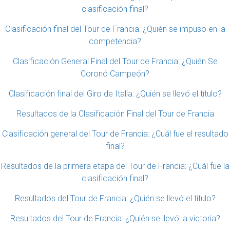
clasificación final?
Clasificación final del Tour de Francia: ¿Quién se impuso en la
competencia?
Clasificación General Final del Tour de Francia: ¿Quién Se
Coronó Campeón?
Clasificación final del Giro de Italia: ¿Quién se llevó el título?
Resultados de la Clasificación Final del Tour de Francia
Clasificación general del Tour de Francia: ¿Cuál fue el resultado
final?
Resultados de la primera etapa del Tour de Francia: ¿Cuál fue la
clasificación final?
Resultados del Tour de Francia: ¿Quién se llevó el título?
Resultados del Tour de Francia: ¿Quién se llevó la victoria?