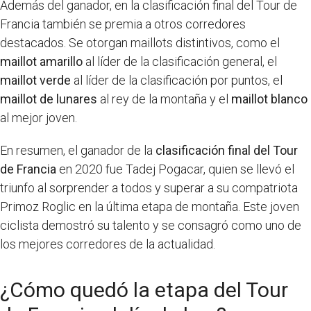
Además del ganador, en la clasificación final del Tour de
Francia también se premia a otros corredores
destacados. Se otorgan maillots distintivos, como el
maillot amarillo
al líder de la clasificación general, el
maillot verde
al líder de la clasificación por puntos, el
maillot de lunares
al rey de la montaña y el
maillot blanco
al mejor joven.
En resumen, el ganador de la
clasificación final del Tour
de Francia
en 2020 fue Tadej Pogacar, quien se llevó el
triunfo al sorprender a todos y superar a su compatriota
Primoz Roglic en la última etapa de montaña. Este joven
ciclista demostró su talento y se consagró como uno de
los mejores corredores de la actualidad.
¿Cómo quedó la etapa del Tour