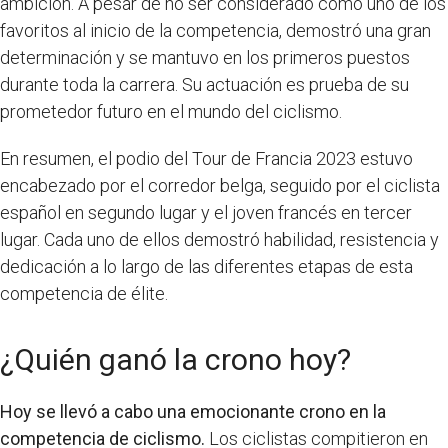
ambición. A pesar de no ser considerado como uno de los
favoritos al inicio de la competencia, demostró una gran
determinación y se mantuvo en los primeros puestos
durante toda la carrera. Su actuación es prueba de su
prometedor futuro en el mundo del ciclismo.
En resumen, el podio del Tour de Francia 2023 estuvo
encabezado por el corredor belga, seguido por el ciclista
español en segundo lugar y el joven francés en tercer
lugar. Cada uno de ellos demostró habilidad, resistencia y
dedicación a lo largo de las diferentes etapas de esta
competencia de élite.
¿Quién ganó la crono hoy?
Hoy se llevó a cabo una emocionante crono en la
competencia de ciclismo.
Los ciclistas compitieron en