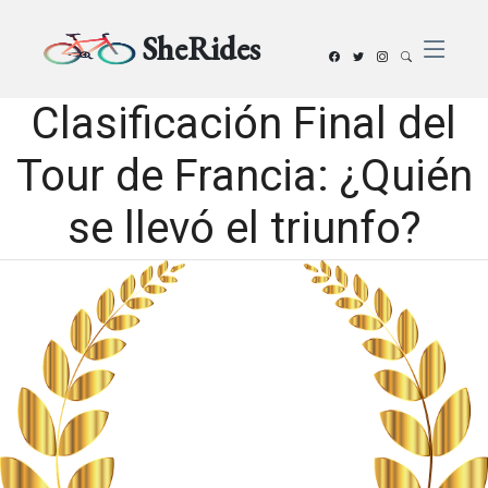
SheRides
Clasificación Final del
Tour de Francia: ¿Quién
se llevó el triunfo?