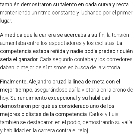
también demostraron su talento en cada curva y recta
,
manteniendo un ritmo constante y luchando por el primer
lugar.
A medida que la carrera se acercaba a su fin
, la tensión
aumentaba entre los espectadores y los ciclistas.
La
competencia estaba reñida y nadie podía predecir quién
sería el ganador
. Cada segundo contaba y los corredores
daban lo mejor de sí mismos en busca de la victoria.
Finalmente, Alejandro cruzó la línea de meta con el
mejor tiempo
, asegurándose así la victoria en la crono de
hoy.
Su rendimiento excepcional y su habilidad
demostraron por qué es considerado uno de los
mejores ciclistas de la competencia
. Carlos y Luis
también se destacaron en el podio, demostrando su valía
y habilidad en la carrera contra el reloj.