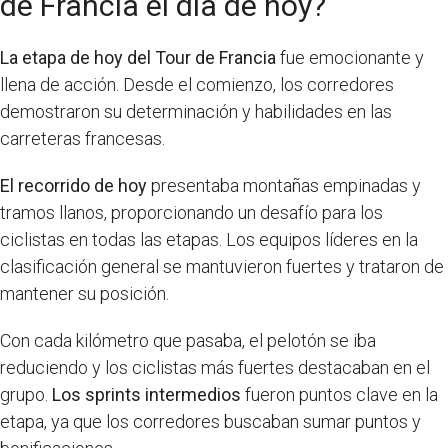
de Francia el día de hoy?
La etapa de hoy del Tour de Francia
fue emocionante y
llena de acción. Desde el comienzo, los corredores
demostraron su determinación y habilidades en las
carreteras francesas.
El recorrido de hoy
presentaba montañas empinadas y
tramos llanos, proporcionando un desafío para los
ciclistas en todas las etapas. Los equipos líderes en la
clasificación general se mantuvieron fuertes y trataron de
mantener su posición.
Con cada kilómetro que pasaba, el pelotón se iba
reduciendo y los ciclistas más fuertes destacaban en el
grupo.
Los sprints intermedios
fueron puntos clave en la
etapa, ya que los corredores buscaban sumar puntos y