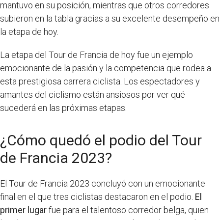
mantuvo en su posición, mientras que otros corredores
subieron en la tabla gracias a su excelente desempeño en
la etapa de hoy.
La etapa del Tour de Francia de hoy fue un ejemplo
emocionante de la pasión y la competencia que rodea a
esta prestigiosa carrera ciclista. Los espectadores y
amantes del ciclismo están ansiosos por ver qué
sucederá en las próximas etapas.
¿Cómo quedó el podio del Tour
de Francia 2023?
El Tour de Francia 2023 concluyó con un emocionante
final en el que tres ciclistas destacaron en el podio.
El
primer lugar
fue para el talentoso corredor belga, quien