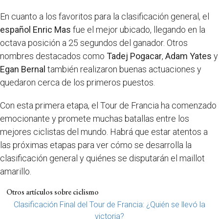
En cuanto a los favoritos para la clasificación general, el
español Enric Mas
fue el mejor ubicado, llegando en la
octava posición a 25 segundos del ganador. Otros
nombres destacados como
Tadej Pogacar
,
Adam Yates
y
Egan Bernal
también realizaron buenas actuaciones y
quedaron cerca de los primeros puestos.
Con esta primera etapa, el Tour de Francia ha comenzado
emocionante y promete muchas batallas entre los
mejores ciclistas del mundo. Habrá que estar atentos a
las próximas etapas para ver cómo se desarrolla la
clasificación general y quiénes se disputarán el maillot
amarillo.
Otros artículos sobre ciclismo
Clasificación Final del Tour de Francia: ¿Quién se llevó la
victoria?