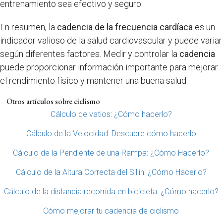
entrenamiento sea efectivo y seguro.
En resumen, la
cadencia de la frecuencia cardíaca
es un
indicador valioso de la salud cardiovascular y puede variar
según diferentes factores. Medir y controlar la
cadencia
puede proporcionar información importante para mejorar
el rendimiento físico y mantener una buena salud.
Otros artículos sobre ciclismo
Cálculo de vatios: ¿Cómo hacerlo?
Cálculo de la Velocidad: Descubre cómo hacerlo
Cálculo de la Pendiente de una Rampa: ¿Cómo Hacerlo?
Cálculo de la Altura Correcta del Sillín: ¿Cómo Hacerlo?
Cálculo de la distancia recorrida en bicicleta: ¿Cómo hacerlo?
Cómo mejorar tu cadencia de ciclismo