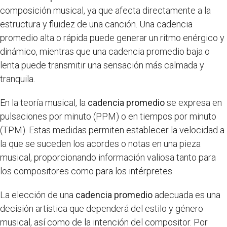
composición musical, ya que afecta directamente a la
estructura y fluidez de una canción. Una cadencia
promedio alta o rápida puede generar un ritmo enérgico y
dinámico, mientras que una cadencia promedio baja o
lenta puede transmitir una sensación más calmada y
tranquila.
En la teoría musical, la
cadencia promedio
se expresa en
pulsaciones por minuto (PPM) o en tiempos por minuto
(TPM). Estas medidas permiten establecer la velocidad a
la que se suceden los acordes o notas en una pieza
musical, proporcionando información valiosa tanto para
los compositores como para los intérpretes.
La elección de una
cadencia promedio
adecuada es una
decisión artística que dependerá del estilo y género
musical, así como de la intención del compositor. Por