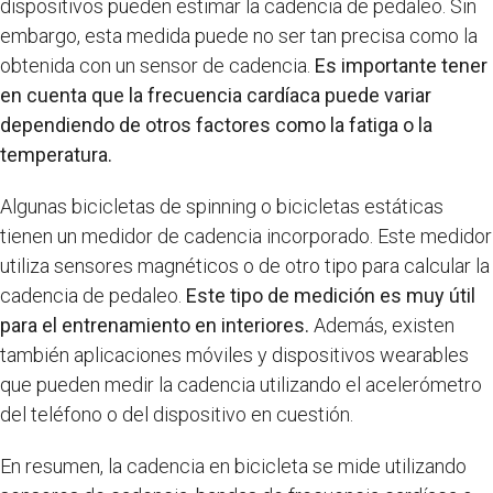
dispositivos pueden estimar la cadencia de pedaleo. Sin
embargo, esta medida puede no ser tan precisa como la
obtenida con un sensor de cadencia.
Es importante tener
en cuenta que la frecuencia cardíaca puede variar
dependiendo de otros factores como la fatiga o la
temperatura.
Algunas bicicletas de spinning o bicicletas estáticas
tienen un medidor de cadencia incorporado. Este medidor
utiliza sensores magnéticos o de otro tipo para calcular la
cadencia de pedaleo.
Este tipo de medición es muy útil
para el entrenamiento en interiores.
Además, existen
también aplicaciones móviles y dispositivos wearables
que pueden medir la cadencia utilizando el acelerómetro
del teléfono o del dispositivo en cuestión.
En resumen, la cadencia en bicicleta se mide utilizando