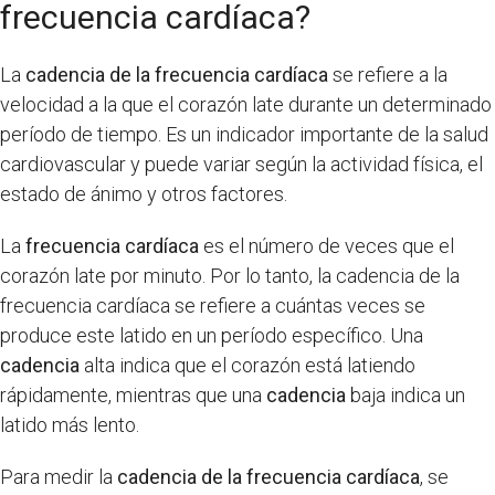
frecuencia cardíaca?
La
cadencia de la frecuencia cardíaca
se refiere a la
velocidad a la que el corazón late durante un determinado
período de tiempo. Es un indicador importante de la salud
cardiovascular y puede variar según la actividad física, el
estado de ánimo y otros factores.
La
frecuencia cardíaca
es el número de veces que el
corazón late por minuto. Por lo tanto, la cadencia de la
frecuencia cardíaca se refiere a cuántas veces se
produce este latido en un período específico. Una
cadencia
alta indica que el corazón está latiendo
rápidamente, mientras que una
cadencia
baja indica un
latido más lento.
Para medir la
cadencia de la frecuencia cardíaca
, se