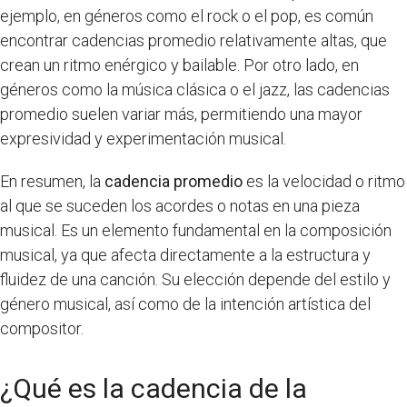
ejemplo, en géneros como el rock o el pop, es común
encontrar cadencias promedio relativamente altas, que
crean un ritmo enérgico y bailable. Por otro lado, en
géneros como la música clásica o el jazz, las cadencias
promedio suelen variar más, permitiendo una mayor
expresividad y experimentación musical.
En resumen, la
cadencia promedio
es la velocidad o ritmo
al que se suceden los acordes o notas en una pieza
musical. Es un elemento fundamental en la composición
musical, ya que afecta directamente a la estructura y
fluidez de una canción. Su elección depende del estilo y
género musical, así como de la intención artística del
compositor.
¿Qué es la cadencia de la