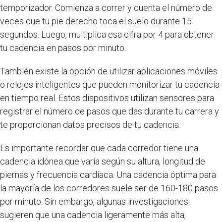
temporizador. Comienza a correr y cuenta el número de
veces que tu pie derecho toca el suelo durante 15
segundos. Luego, multiplica esa cifra por 4 para obtener
tu cadencia en pasos por minuto.
También existe la opción de utilizar aplicaciones móviles
o relojes inteligentes que pueden monitorizar tu cadencia
en tiempo real. Estos dispositivos utilizan sensores para
registrar el número de pasos que das durante tu carrera y
te proporcionan datos precisos de tu cadencia.
Es importante recordar que cada corredor tiene una
cadencia idónea que varía según su altura, longitud de
piernas y frecuencia cardíaca. Una cadencia óptima para
la mayoría de los corredores suele ser de 160-180 pasos
por minuto. Sin embargo, algunas investigaciones
sugieren que una cadencia ligeramente más alta,