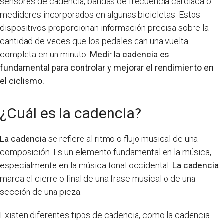
sensores de cadencia, bandas de frecuencia cardíaca o
medidores incorporados en algunas bicicletas. Estos
dispositivos proporcionan información precisa sobre la
cantidad de veces que los pedales dan una vuelta
completa en un minuto.
Medir la cadencia es
fundamental para controlar y mejorar el rendimiento en
el ciclismo.
¿Cuál es la cadencia?
La cadencia
se refiere al ritmo o flujo musical de una
composición. Es un elemento fundamental en la música,
especialmente en la música tonal occidental.
La cadencia
marca el cierre o final de una frase musical o de una
sección de una pieza.
Existen diferentes tipos de cadencia, como la cadencia