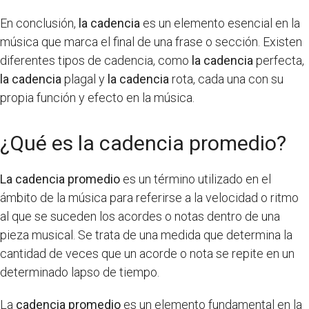
En conclusión,
la cadencia
es un elemento esencial en la
música que marca el final de una frase o sección. Existen
diferentes tipos de cadencia, como
la cadencia
perfecta,
la cadencia
plagal y
la cadencia
rota, cada una con su
propia función y efecto en la música.
¿Qué es la cadencia promedio?
La cadencia promedio
es un término utilizado en el
ámbito de la música para referirse a la velocidad o ritmo
al que se suceden los acordes o notas dentro de una
pieza musical. Se trata de una medida que determina la
cantidad de veces que un acorde o nota se repite en un
determinado lapso de tiempo.
La
cadencia promedio
es un elemento fundamental en la