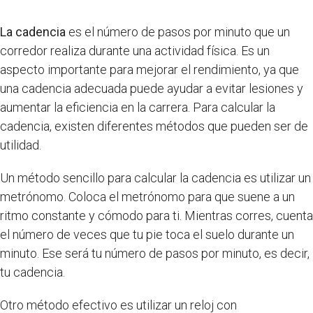
La cadencia
es el número de pasos por minuto que un
corredor realiza durante una actividad física. Es un
aspecto importante para mejorar el rendimiento, ya que
una cadencia adecuada puede ayudar a evitar lesiones y
aumentar la eficiencia en la carrera. Para calcular la
cadencia, existen diferentes métodos que pueden ser de
utilidad.
Un método sencillo para calcular la cadencia es utilizar un
metrónomo. Coloca el metrónomo para que suene a un
ritmo constante y cómodo para ti. Mientras corres, cuenta
el número de veces que tu pie toca el suelo durante un
minuto. Ese será tu número de pasos por minuto, es decir,
tu cadencia.
Otro método efectivo es utilizar un reloj con