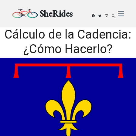
SheRides
Cálculo de la Cadencia:
¿Cómo Hacerlo?