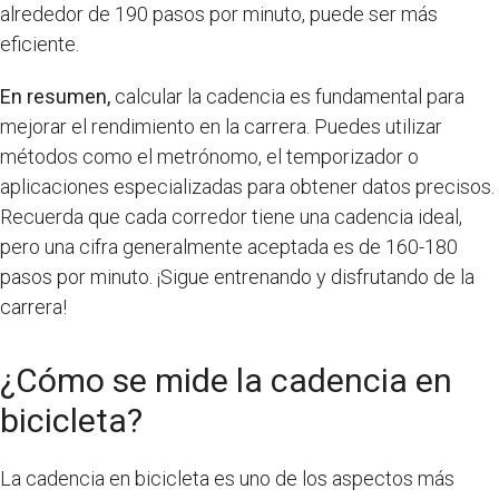
alrededor de 190 pasos por minuto, puede ser más
eficiente.
En resumen,
calcular la cadencia es fundamental para
mejorar el rendimiento en la carrera. Puedes utilizar
métodos como el metrónomo, el temporizador o
aplicaciones especializadas para obtener datos precisos.
Recuerda que cada corredor tiene una cadencia ideal,
pero una cifra generalmente aceptada es de 160-180
pasos por minuto. ¡Sigue entrenando y disfrutando de la
carrera!
¿Cómo se mide la cadencia en
bicicleta?
La cadencia en bicicleta es uno de los aspectos más