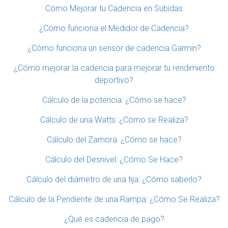
Cómo Mejorar tu Cadencia en Subidas
¿Cómo funciona el Medidor de Cadencia?
¿Cómo funciona un sensor de cadencia Garmin?
¿Cómo mejorar la cadencia para mejorar tu rendimiento
deportivo?
Cálculo de la potencia: ¿Cómo se hace?
Cálculo de una Watts: ¿Cómo se Realiza?
Cálculo del Zamora: ¿Cómo se hace?
Cálculo del Desnivel: ¿Cómo Se Hace?
Cálculo del diámetro de una tija: ¿Cómo saberlo?
Cálculo de la Pendiente de una Rampa: ¿Cómo Se Realiza?
¿Qué es cadencia de pago?