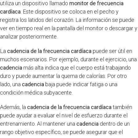
utiliza un dispositivo llamado
monitor de frecuencia
cardíaca
. Este dispositivo se coloca en el pecho y
registra los latidos del corazón. La información se puede
ver en tiempo real en la pantalla del monitor o descargar y
analizar posteriormente.
La
cadencia de la frecuencia cardíaca
puede ser útil en
muchos escenarios. Por ejemplo, durante el ejercicio, una
cadencia
más alta indica que el cuerpo está trabajando
duro y puede aumentar la quema de calorías. Por otro
lado, una
cadencia
baja puede indicar fatiga o una
condición médica subyacente.
Además, la
cadencia de la frecuencia cardíaca
también
puede ayudar a evaluar el nivel de esfuerzo durante el
entrenamiento. Al mantener una
cadencia
dentro de un
rango objetivo específico, se puede asegurar que el