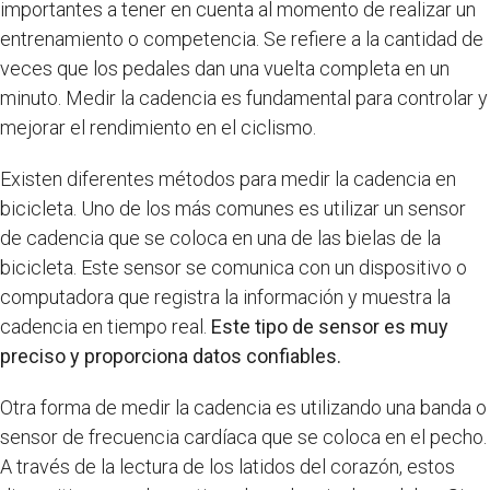
importantes a tener en cuenta al momento de realizar un
entrenamiento o competencia. Se refiere a la cantidad de
veces que los pedales dan una vuelta completa en un
minuto. Medir la cadencia es fundamental para controlar y
mejorar el rendimiento en el ciclismo.
Existen diferentes métodos para medir la cadencia en
bicicleta. Uno de los más comunes es utilizar un sensor
de cadencia que se coloca en una de las bielas de la
bicicleta. Este sensor se comunica con un dispositivo o
computadora que registra la información y muestra la
cadencia en tiempo real.
Este tipo de sensor es muy
preciso y proporciona datos confiables.
Otra forma de medir la cadencia es utilizando una banda o
sensor de frecuencia cardíaca que se coloca en el pecho.
A través de la lectura de los latidos del corazón, estos