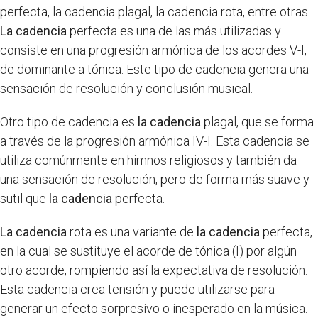
perfecta, la cadencia plagal, la cadencia rota, entre otras.
La cadencia
perfecta es una de las más utilizadas y
consiste en una progresión armónica de los acordes V-I,
de dominante a tónica. Este tipo de cadencia genera una
sensación de resolución y conclusión musical.
Otro tipo de cadencia es
la cadencia
plagal, que se forma
a través de la progresión armónica IV-I. Esta cadencia se
utiliza comúnmente en himnos religiosos y también da
una sensación de resolución, pero de forma más suave y
sutil que
la cadencia
perfecta.
La cadencia
rota es una variante de
la cadencia
perfecta,
en la cual se sustituye el acorde de tónica (I) por algún
otro acorde, rompiendo así la expectativa de resolución.
Esta cadencia crea tensión y puede utilizarse para
generar un efecto sorpresivo o inesperado en la música.