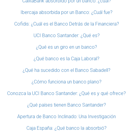
CaixaBank absorbido por un banco: ¿cuál?
Ibercaja absorbida por un Banco: ¿Cuál fue?
Cofidis: ¿Cuál es el Banco Detrás de la Financiera?
UCI Banco Santander: ¿Qué es?
¿Qué es un giro en un banco?
¿Qué banco es la Caja Laboral?
¿Qué ha sucedido con el Banco Sabadell?
¿Cómo funciona un banco plano?
Conozca la UCI Banco Santander: ¿Qué es y qué ofrece?
¿Qué países tienen Banco Santander?
Apertura de Banco Inclinado: Una Investigación
Caja España: ¿Qué banco la absorbió?