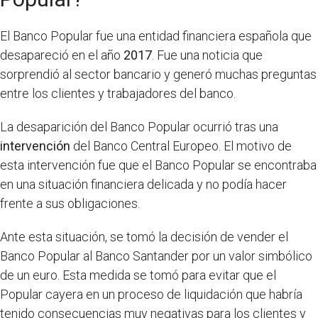
El Banco Popular fue una entidad financiera española que
desapareció en el año
2017
. Fue una noticia que
sorprendió al sector bancario y generó muchas preguntas
entre los clientes y trabajadores del banco.
La desaparición del Banco Popular ocurrió tras una
intervención
del Banco Central Europeo. El motivo de
esta intervención fue que el Banco Popular se encontraba
en una situación financiera delicada y no podía hacer
frente a sus obligaciones.
Ante esta situación, se tomó la decisión de vender el
Banco Popular al Banco Santander por un valor simbólico
de un euro. Esta medida se tomó para evitar que el
Popular cayera en un proceso de liquidación que habría
tenido consecuencias muy negativas para los clientes y