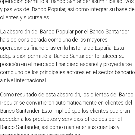
operación permitió al Banco Santander asumir los activos
y pasivos del Banco Popular, así como integrar su base de
clientes y sucursales.
La absorción del Banco Popular por el Banco Santander
ha sido considerada como una de las mayores
operaciones financieras en la historia de España. Esta
adquisición permitió al Banco Santander fortalecer su
posición en el mercado financiero español y proyectarse
como uno de los principales actores en el sector bancario
a nivel internacional.
Como resultado de esta absorción, los clientes del Banco
Popular se convirtieron automáticamente en clientes del
Banco Santander. Esto implicó que los clientes pudieran
acceder a los productos y servicios ofrecidos por el
Banco Santander, así como mantener sus cuentas y