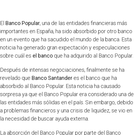
El
Banco Popular
, una de las entidades financieras más
importantes en España, ha sido absorbido por otro banco
en un evento que ha sacudido el mundo de la banca. Esta
noticia ha generado gran expectación y especulaciones
sobre cuál es
el banco
que ha adquirido al Banco Popular.
Después de intensas negociaciones, finalmente se ha
revelado que
Banco Santander
es el banco que ha
absorbido al Banco Popular. Esta noticia ha causado
sorpresa ya que el Banco Popular era considerado una de
las entidades más sólidas en el país. Sin embargo, debido
a problemas financieros y una crisis de liquidez, se vio en
la necesidad de buscar ayuda externa.
La absorción del Banco Popular por parte del Banco