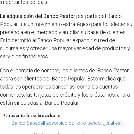
importantes del país.
La adquisición del Banco Pastor
por parte del Banco
Popular fue un movimiento estratégico para fortalecer su
presencia en el mercado y ampliar su base de clientes.
Esto permitió al Banco Popular expandir su red de
sucursales y ofrecer una mayor variedad de productos y
servicios financieros.
Con el cambio de nombre, los clientes del Banco Pastor
ahora son clientes del Banco Popular. Esto implica que
todas las operaciones bancarias, como las cuentas
corrientes, las tarjetas de crédito y los préstamos, ahora
están vinculadas al Banco Popular.
Otros artículos sobre ciclismo
Banco Sabadell absorbido por otro banco: ¿cuál es?