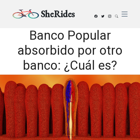
SheRides
Banco Popular
absorbido por otro
banco: ¿Cuál es?