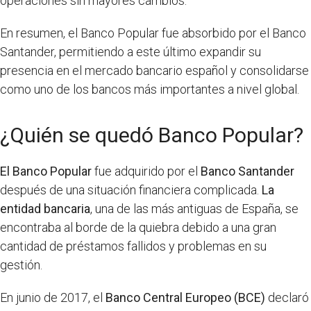
operaciones sin mayores cambios.
En resumen, el Banco Popular fue absorbido por el Banco
Santander, permitiendo a este último expandir su
presencia en el mercado bancario español y consolidarse
como uno de los bancos más importantes a nivel global.
¿Quién se quedó Banco Popular?
El Banco Popular
fue adquirido por el
Banco Santander
después de una situación financiera complicada.
La
entidad bancaria
, una de las más antiguas de España, se
encontraba al borde de la quiebra debido a una gran
cantidad de préstamos fallidos y problemas en su
gestión.
En junio de 2017, el
Banco Central Europeo (BCE)
declaró