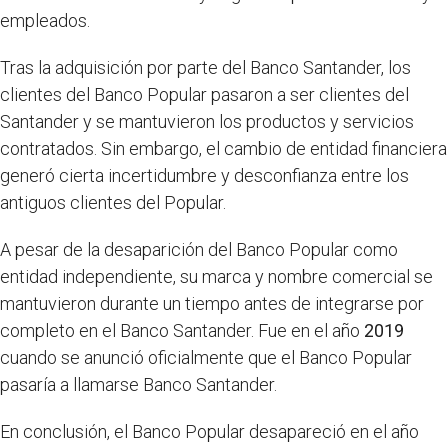
empleados.
Tras la adquisición por parte del Banco Santander, los
clientes del Banco Popular pasaron a ser clientes del
Santander y se mantuvieron los productos y servicios
contratados. Sin embargo, el cambio de entidad financiera
generó cierta incertidumbre y desconfianza entre los
antiguos clientes del Popular.
A pesar de la desaparición del Banco Popular como
entidad independiente, su marca y nombre comercial se
mantuvieron durante un tiempo antes de integrarse por
completo en el Banco Santander. Fue en el año
2019
cuando se anunció oficialmente que el Banco Popular
pasaría a llamarse Banco Santander.
En conclusión, el Banco Popular desapareció en el año