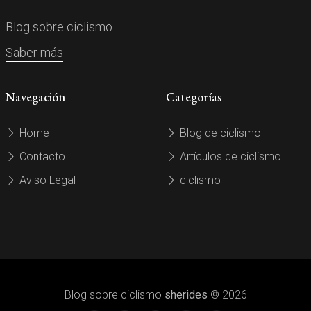
Blog sobre ciclismo.
Saber más
Navegación
Categorías
Home
Blog de ciclismo
Contacto
Artículos de ciclismo
Aviso Legal
ciclismo
Blog sobre ciclismo
sherides
© 2026