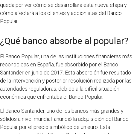
queda por ver cómo se desarrollará esta nueva etapa y
cómo afectará a los clientes y accionistas del Banco
Popular.
¿Qué banco absorbe al popular?
El Banco Popular, una de las instituciones financieras más
reconocidas en España, fue absorbido por el Banco
Santander en junio de 2017. Esta absorción fue resultado
de la intervención y posterior resolución realizada por las
autoridades reguladoras, debido a la difícil situación
económica que enfrentaba el Banco Popular.
El Banco Santander, uno de los bancos más grandes y
sólidos a nivel mundial, anunció la adquisición del Banco
Popular por el precio simbólico de un euro. Esta