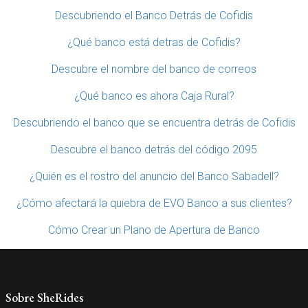
Descubriendo el Banco Detrás de Cofidis
¿Qué banco está detras de Cofidis?
Descubre el nombre del banco de correos
¿Qué banco es ahora Caja Rural?
Descubriendo el banco que se encuentra detrás de Cofidis
Descubre el banco detrás del código 2095
¿Quién es el rostro del anuncio del Banco Sabadell?
¿Cómo afectará la quiebra de EVO Banco a sus clientes?
Cómo Crear un Plano de Apertura de Banco
Sobre SheRides