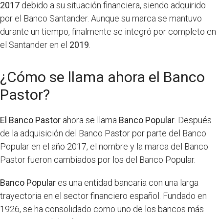
2017
debido a su situación financiera, siendo adquirido
por el Banco Santander. Aunque su marca se mantuvo
durante un tiempo, finalmente se integró por completo en
el Santander en el
2019
.
¿Cómo se llama ahora el Banco
Pastor?
El Banco Pastor
ahora se llama
Banco Popular
. Después
de la adquisición del Banco Pastor por parte del Banco
Popular en el año 2017, el nombre y la marca del Banco
Pastor fueron cambiados por los del Banco Popular.
Banco Popular
es una entidad bancaria con una larga
trayectoria en el sector financiero español. Fundado en
1926, se ha consolidado como uno de los bancos más