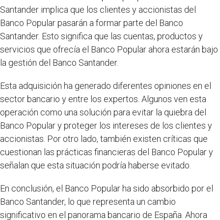
Santander implica que los clientes y accionistas del
Banco Popular pasarán a formar parte del Banco
Santander. Esto significa que las cuentas, productos y
servicios que ofrecía el Banco Popular ahora estarán bajo
la gestión del Banco Santander.
Esta adquisición ha generado diferentes opiniones en el
sector bancario y entre los expertos. Algunos ven esta
operación como una solución para evitar la quiebra del
Banco Popular y proteger los intereses de los clientes y
accionistas. Por otro lado, también existen críticas que
cuestionan las prácticas financieras del Banco Popular y
señalan que esta situación podría haberse evitado.
En conclusión, el Banco Popular ha sido absorbido por el
Banco Santander, lo que representa un cambio
significativo en el panorama bancario de España. Ahora