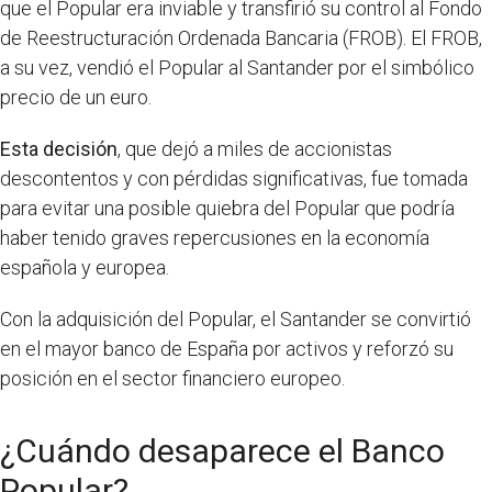
que el Popular era inviable y transfirió su control al Fondo
de Reestructuración Ordenada Bancaria (FROB). El FROB,
a su vez, vendió el Popular al Santander por el simbólico
precio de un euro.
Esta decisión
, que dejó a miles de accionistas
descontentos y con pérdidas significativas, fue tomada
para evitar una posible quiebra del Popular que podría
haber tenido graves repercusiones en la economía
española y europea.
Con la adquisición del Popular, el Santander se convirtió
en el mayor banco de España por activos y reforzó su
posición en el sector financiero europeo.
¿Cuándo desaparece el Banco
Popular?