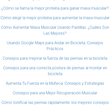
¿Cómo se llama la mejor proteína para ganar masa muscular?
Cómo elegir la mejor proteína para aumentar la masa muscular
Cómo Aumentar Masa Muscular Usando Pastillas: ¿Cuáles Son
Las Mejores?
Usando Google Maps para Andar en Bicicleta: Consejos
Prácticos
Consejos para mejorar la fuerza de las piernas en la bicicleta
Consejos para una correcta postura de piernas al montar en
bicicleta
Aumenta Tu Fuerza en la Muñeca: Consejos y Estrategias
Consejos para una Mejor Recuperación Muscular
Cómo tonificar las piernas rápidamente: los mejores consejos