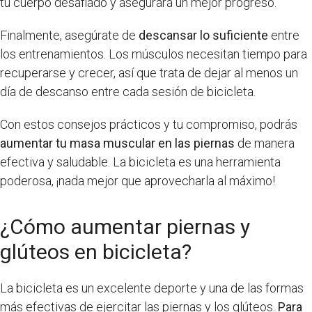
tu cuerpo desafiado y asegurará un mejor progreso.
Finalmente, asegúrate de
descansar lo suficiente
entre
los entrenamientos. Los músculos necesitan tiempo para
recuperarse y crecer, así que trata de dejar al menos un
día de descanso entre cada sesión de bicicleta.
Con estos consejos prácticos y tu compromiso, podrás
aumentar tu masa muscular en las piernas
de manera
efectiva y saludable. La bicicleta es una herramienta
poderosa, ¡nada mejor que aprovecharla al máximo!
¿Cómo aumentar piernas y
glúteos en bicicleta?
La bicicleta es un excelente deporte y una de las formas
más efectivas de ejercitar las piernas y los glúteos.
Para