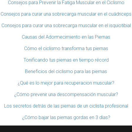
Consejos para Prevenir la Fatiga Muscular en el Ciclismo
Consejos para curar una sobrecarga muscular en el cuádriceps
Consejos para curar una sobrecarga muscular en el isquiotibial
Causas del Adormecimiento en las Piernas
Cómo el ciclismo transforma tus piernas
Tonificando tus piernas en tiempo récord
Beneficios del ciclismo para las piernas
¿Qué es lo mejor para recuperacion muscular?
¿Cómo prevenir una descompensación muscular?
Los secretos detrás de las piernas de un ciclista profesional
¿Cómo bajar las piernas gordas en 3 días?