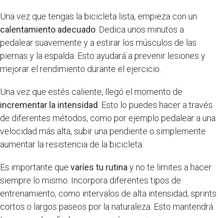
Una vez que tengas la bicicleta lista, empieza con un
calentamiento adecuado
. Dedica unos minutos a
pedalear suavemente y a estirar los músculos de las
piernas y la espalda. Esto ayudará a prevenir lesiones y
mejorar el rendimiento durante el ejercicio.
Una vez que estés caliente, llegó el momento de
incrementar la intensidad
. Esto lo puedes hacer a través
de diferentes métodos, como por ejemplo pedalear a una
velocidad más alta, subir una pendiente o simplemente
aumentar la resistencia de la bicicleta.
Es importante que
varíes tu rutina
y no te limites a hacer
siempre lo mismo. Incorpora diferentes tipos de
entrenamiento, como intervalos de alta intensidad, sprints
cortos o largos paseos por la naturaleza. Esto mantendrá