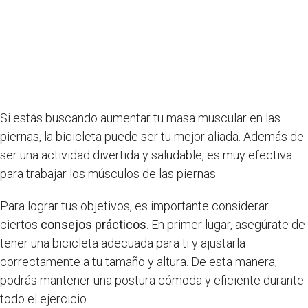
Si estás buscando aumentar tu masa muscular en las
piernas, la bicicleta puede ser tu mejor aliada. Además de
ser una actividad divertida y saludable, es muy efectiva
para trabajar los músculos de las piernas.
Para lograr tus objetivos, es importante considerar
ciertos
consejos prácticos
. En primer lugar, asegúrate de
tener una bicicleta adecuada para ti y ajustarla
correctamente a tu tamaño y altura. De esta manera,
podrás mantener una postura cómoda y eficiente durante
todo el ejercicio.