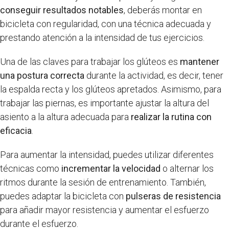
conseguir resultados notables
, deberás montar en
bicicleta con regularidad, con una técnica adecuada y
prestando atención a la intensidad de tus ejercicios.
Una de las claves para trabajar los glúteos es
mantener
una postura correcta
durante la actividad, es decir, tener
la espalda recta y los glúteos apretados. Asimismo, para
trabajar las piernas, es importante ajustar la altura del
asiento a la altura adecuada para
realizar la rutina con
eficacia
.
Para aumentar la intensidad, puedes utilizar diferentes
técnicas como
incrementar la velocidad
o alternar los
ritmos durante la sesión de entrenamiento. También,
puedes adaptar la bicicleta con
pulseras de resistencia
para añadir mayor resistencia y aumentar el esfuerzo
durante el esfuerzo.