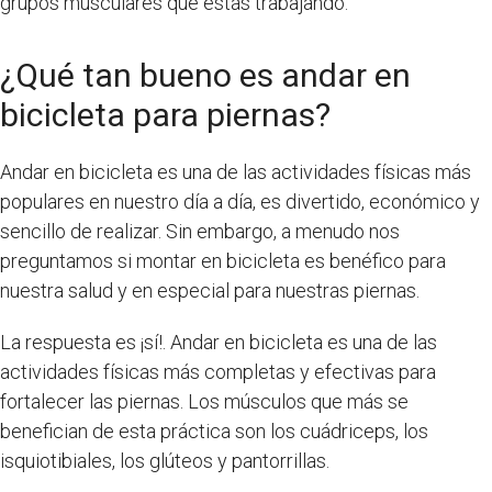
grupos musculares que estás trabajando.
¿Qué tan bueno es andar en
bicicleta para piernas?
Andar en bicicleta es una de las actividades físicas más
populares en nuestro día a día, es divertido, económico y
sencillo de realizar. Sin embargo, a menudo nos
preguntamos si montar en bicicleta es benéfico para
nuestra salud y en especial para nuestras piernas.
La respuesta es ¡sí!. Andar en bicicleta es una de las
actividades físicas más completas y efectivas para
fortalecer las piernas. Los músculos que más se
benefician de esta práctica son los cuádriceps, los
isquiotibiales, los glúteos y pantorrillas.