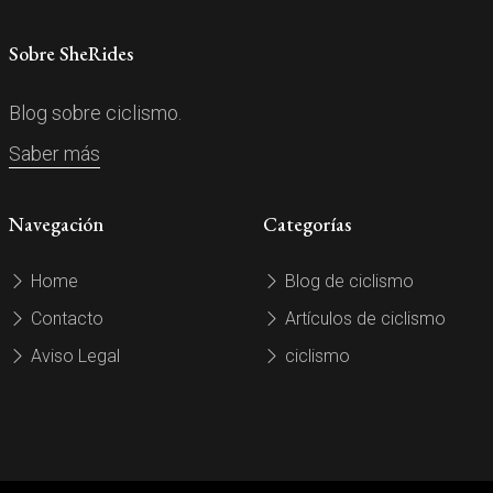
Sobre SheRides
Blog sobre ciclismo.
Saber más
Navegación
Categorías
Home
Blog de ciclismo
Contacto
Artículos de ciclismo
Aviso Legal
ciclismo