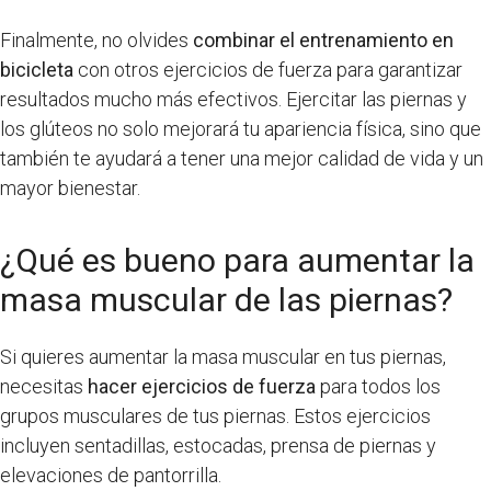
Finalmente, no olvides
combinar el entrenamiento en
bicicleta
con otros ejercicios de fuerza para garantizar
resultados mucho más efectivos. Ejercitar las piernas y
los glúteos no solo mejorará tu apariencia física, sino que
también te ayudará a tener una mejor calidad de vida y un
mayor bienestar.
¿Qué es bueno para aumentar la
masa muscular de las piernas?
Si quieres aumentar la masa muscular en tus piernas,
necesitas
hacer ejercicios de fuerza
para todos los
grupos musculares de tus piernas. Estos ejercicios
incluyen sentadillas, estocadas, prensa de piernas y
elevaciones de pantorrilla.