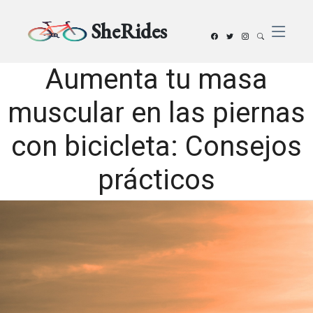
SheRides
Aumenta tu masa
muscular en las piernas
con bicicleta: Consejos
prácticos