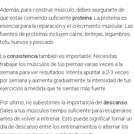
Además, para construir músculo, debes asegurarte de
que estás comiendo suficiente
proteína
. La proteína es
esencial para la reparación y el crecimiento muscular. Las
fuentes de proteínas incluyen carne, lentejas, legumbres,
tofu, huevos y pescado.
La
consistencia
también es importante. Necesitas
trabajar los músculos de tus piernas varias veces a la
semana para ver resultados. Intenta apuntar a 2-3 veces
por semana y aumenta gradualmente la intensidad de tus
ejercicios a medida que te sientas más fuerte.
Por último, no subestimes la importancia del
descanso
.
Dales a tus músculos tiempo suficiente para recuperarse
antes de volver a entrenar. Esto puede significar tomar un
día de descanso entre los entrenamientos o alternar los