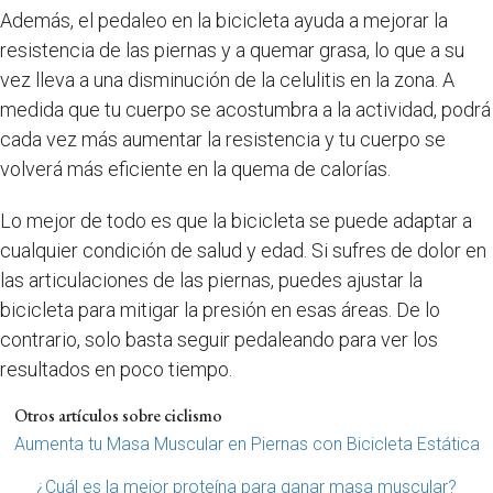
Además, el pedaleo en la bicicleta ayuda a mejorar la
resistencia de las piernas y a quemar grasa, lo que a su
vez lleva a una disminución de la celulitis en la zona. A
medida que tu cuerpo se acostumbra a la actividad, podrá
cada vez más aumentar la resistencia y tu cuerpo se
volverá más eficiente en la quema de calorías.
Lo mejor de todo es que la bicicleta se puede adaptar a
cualquier condición de salud y edad. Si sufres de dolor en
las articulaciones de las piernas, puedes ajustar la
bicicleta para mitigar la presión en esas áreas. De lo
contrario, solo basta seguir pedaleando para ver los
resultados en poco tiempo.
Otros artículos sobre ciclismo
Aumenta tu Masa Muscular en Piernas con Bicicleta Estática
¿Cuál es la mejor proteína para ganar masa muscular?